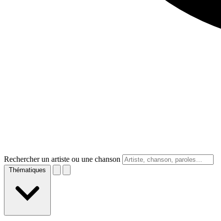
Rechercher un artiste ou une chanson
Thématiques