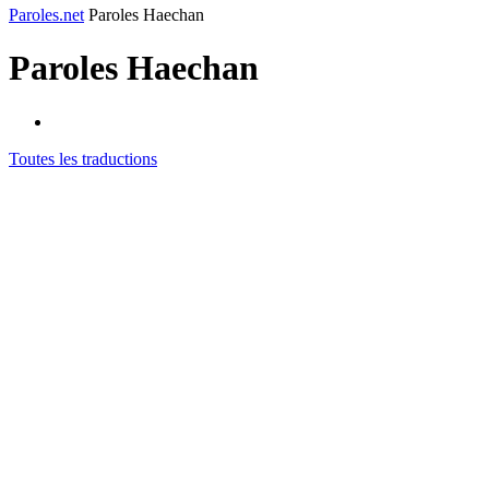
Paroles.net
Paroles Haechan
Paroles
Haechan
Toutes les traductions