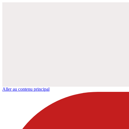
Aller au contenu principal