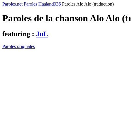
Paroles.net
Paroles Haaland936
Paroles Alo Alo (traduction)
Paroles de la chanson Alo Alo (
featuring :
JuL
Paroles originales