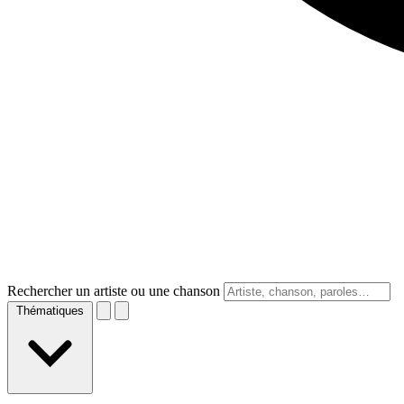
Rechercher un artiste ou une chanson
Thématiques