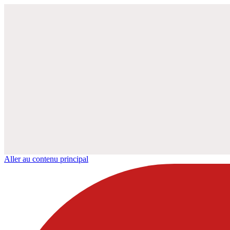
Aller au contenu principal