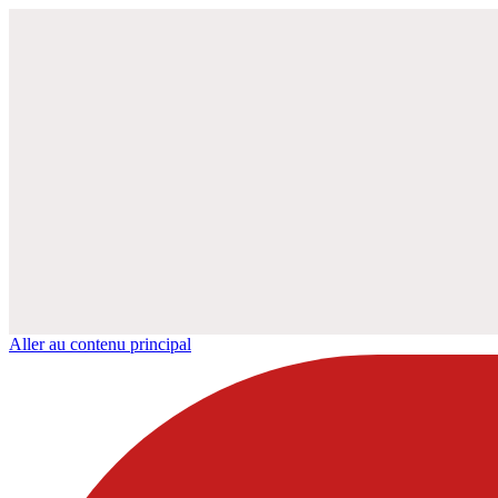
Aller au contenu principal