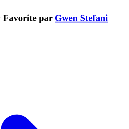
y Favorite par
Gwen Stefani