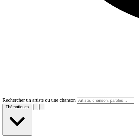
Rechercher un artiste ou une chanson
Thématiques