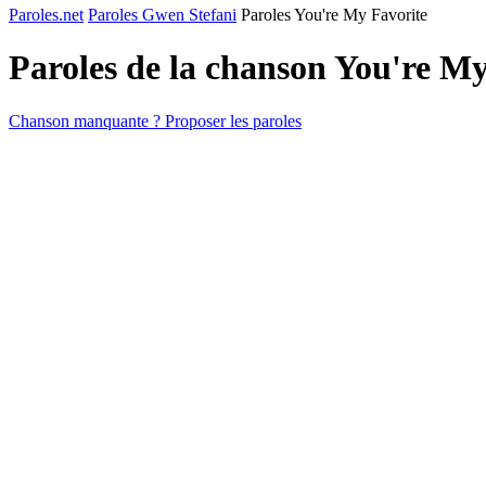
Paroles.net
Paroles Gwen Stefani
Paroles You're My Favorite
Paroles de la chanson You're M
Chanson manquante ? Proposer les paroles