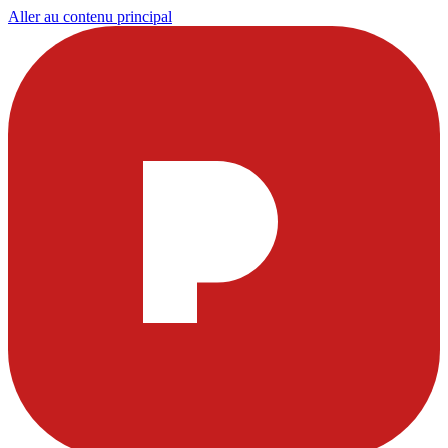
Aller au contenu principal