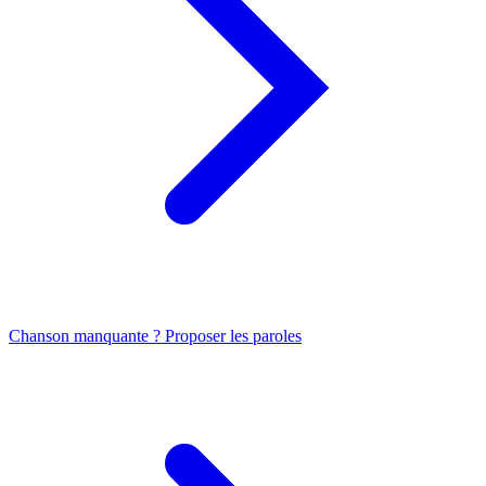
Chanson manquante ? Proposer les paroles