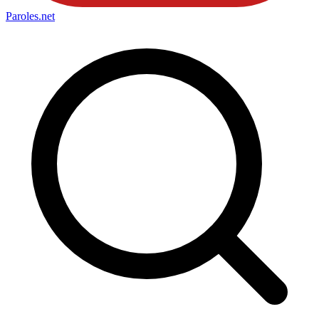
Paroles
.net