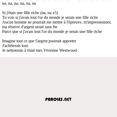
na, na, na, na, na, na
Si j'étais une fille riche (na, na x5)
Tu vois si j'avais tout l'or du monde je serais une fille riche
Aucun homme ne pourrait me mettre à l'épreuve, m'impressionner,
ma réserve d'argent serait sans fin
Parce que si j'avais tout l'or du monde je serais une fille riche
Imagine tout ce que l'argent pourrait apporter
J'achèterais tout
Je nettoierais à fond mes Vivienne Westwood