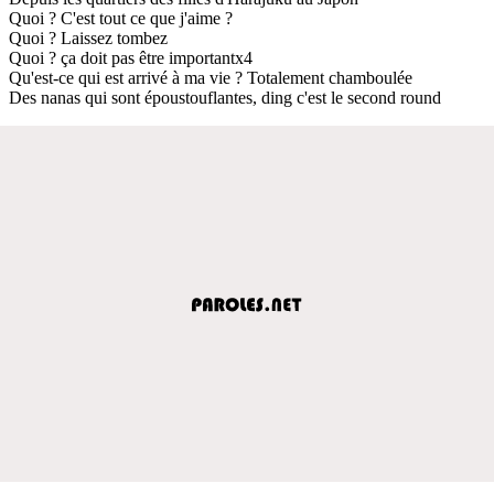
Quoi ? C'est tout ce que j'aime ?
Quoi ? Laissez tombez
Quoi ? ça doit pas être importantx4
Qu'est-ce qui est arrivé à ma vie ? Totalement chamboulée
Des nanas qui sont époustouflantes, ding c'est le second round