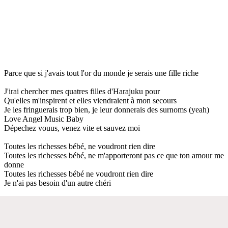
Parce que si j'avais tout l'or du monde je serais une fille riche
J'irai chercher mes quatres filles d'Harajuku pour
Qu'elles m'inspirent et elles viendraient à mon secours
Je les fringuerais trop bien, je leur donnerais des surnoms (yeah)
Love Angel Music Baby
Dépechez vouus, venez vite et sauvez moi
Toutes les richesses bébé, ne voudront rien dire
Toutes les richesses bébé, ne m'apporteront pas ce que ton amour me
donne
Toutes les richesses bébé ne voudront rien dire
Je n'ai pas besoin d'un autre chéri