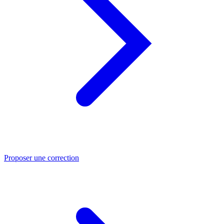
Proposer une correction