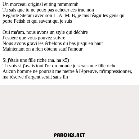
Un morceau original et ting mmmmmh
Tu sais que tu ne peux pas acheter ces truc non
Regarde Stefani avec son L. A. M. B, je fais réagir les gens qui
porte Fetish et qui savent qui je suis
Oui ma'am, nous avons un style qui déchire
J'espère que vous pouvez suivre
Nous avons gravi les échelons du bas jusqu'en haut
Maintenant on a rien obtenu sauf l'amour
Si j'étais une fille riche (na, na x5)
Tu vois si j'avais tout l'or du monde je serais une fille riche
Aucun homme ne pourrait me mettre à l'épreuve, m'impressionner,
ma réserve d'argent serait sans fin