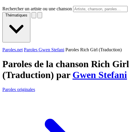
Rechercher un artiste ou une chanson
Thématiques
Paroles.net
Paroles Gwen Stefani
Paroles Rich Girl (Traduction)
Paroles de la chanson Rich Girl
(Traduction) par
Gwen Stefani
Paroles originales