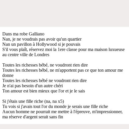
Dans ma robe Galliano
Nan, je ne voudrais pas avoir qu'un quartier
Nan un pavillon à Hollywood si je pouvais
S'il vous plaît, réservez moi la 1ere classe pour ma maison luxueuse
au centre ville de Londres
Toutes les richesses bébé, ne voudront rien dire
Toutes les richesses bébé, ne m'apportent pas ce que ton amour me
donne
Toutes les richesses bébé ne voudront rien dire
Je n'ai pas besoin d'un autre chéri
Ton amour est bien mieux que l'or et je le sais
Si j'étais une fille riche (na, na x5)
Tu vois si j'avais tout l'or du monde je serais une fille riche
Aucun homme ne pourrait me mettre à l'épreuve, m'impressionner,
ma réserve d'argent serait sans fin