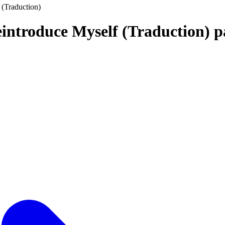
 (Traduction)
eintroduce Myself (Traduction) 