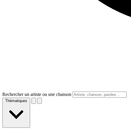
Rechercher un artiste ou une chanson
Thématiques