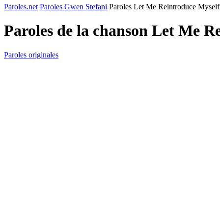
Paroles.net
Paroles Gwen Stefani
Paroles Let Me Reintroduce Myself
Paroles de la chanson Let Me R
Paroles originales