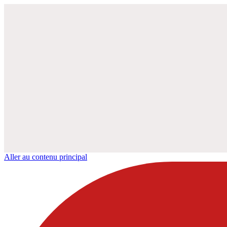
Aller au contenu principal