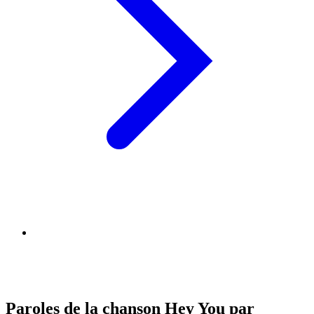
Paroles de la chanson Hey You par