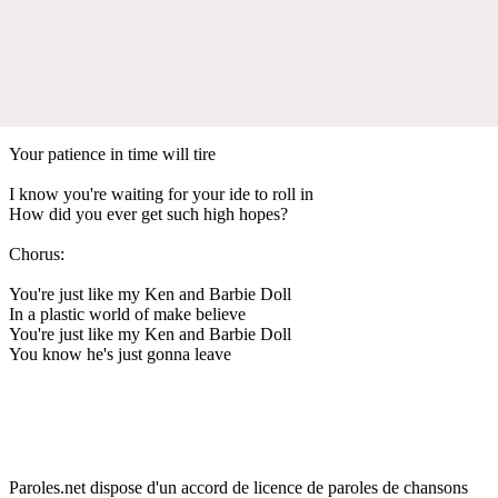
Your patience in time will tire
I know you're waiting for your ide to roll in
How did you ever get such high hopes?
Chorus:
You're just like my Ken and Barbie Doll
In a plastic world of make believe
You're just like my Ken and Barbie Doll
You know he's just gonna leave
Paroles.net dispose d'un accord de licence de paroles de chansons