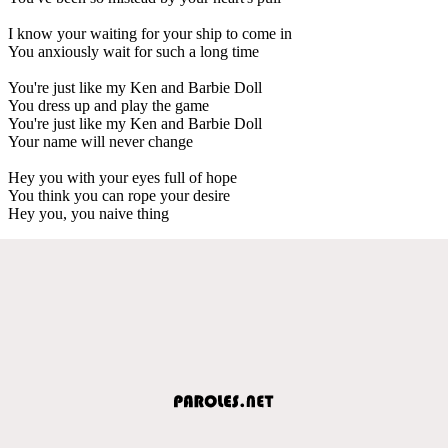
I know your waiting for your ship to come in
You anxiously wait for such a long time
You're just like my Ken and Barbie Doll
You dress up and play the game
You're just like my Ken and Barbie Doll
Your name will never change
Hey you with your eyes full of hope
You think you can rope your desire
Hey you, you naive thing