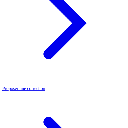
Proposer une correction