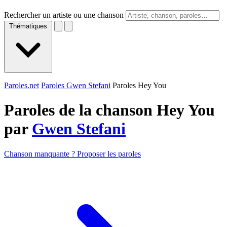
Rechercher un artiste ou une chanson
Thématiques
Paroles.net
Paroles Gwen Stefani
Paroles Hey You
Paroles de la chanson Hey You
par
Gwen Stefani
Chanson manquante ? Proposer les paroles