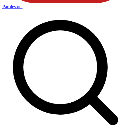
Paroles
.net