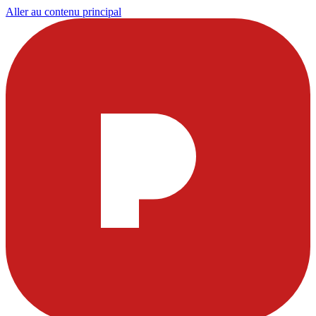
Aller au contenu principal