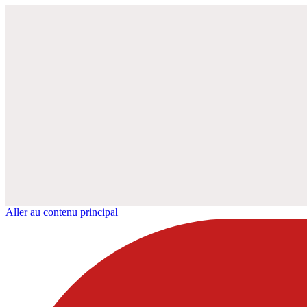
Aller au contenu principal