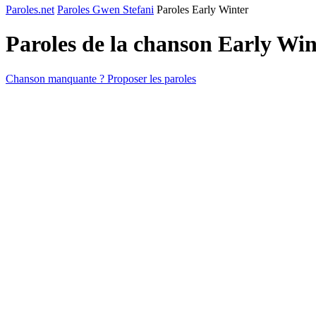
Paroles.net
Paroles Gwen Stefani
Paroles Early Winter
Paroles de la chanson Early Wi
Chanson manquante ? Proposer les paroles