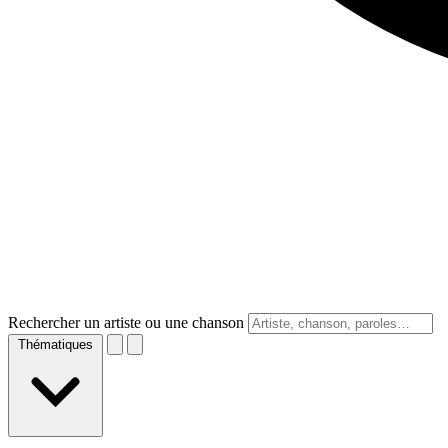
Rechercher un artiste ou une chanson
Thématiques