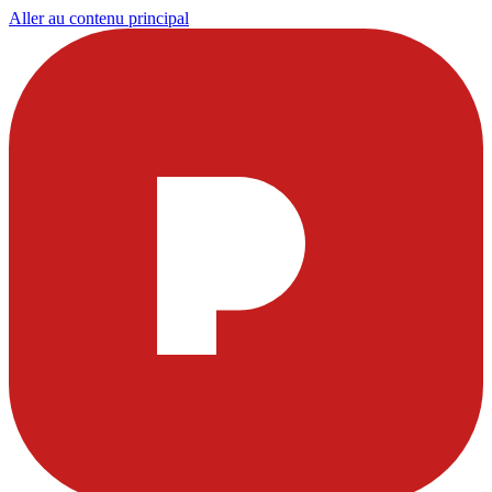
Aller au contenu principal