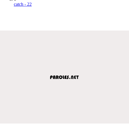
catch - 22