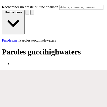
Rechercher un artiste ou une chanson
Thématiques
Paroles.net
Paroles guccihighwaters
Paroles
guccihighwaters