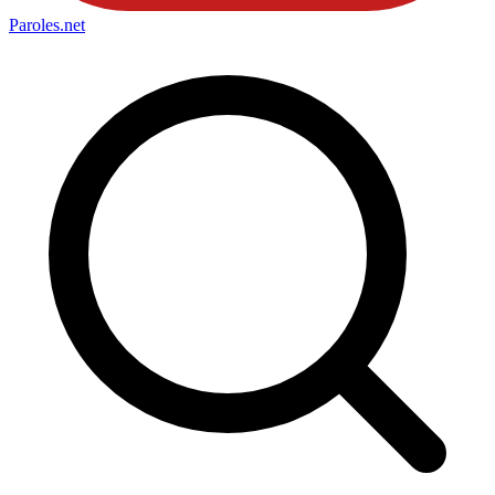
Paroles
.net