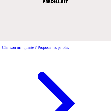
Chanson manquante ? Proposer les paroles