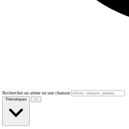
Rechercher un artiste ou une chanson
Thématiques