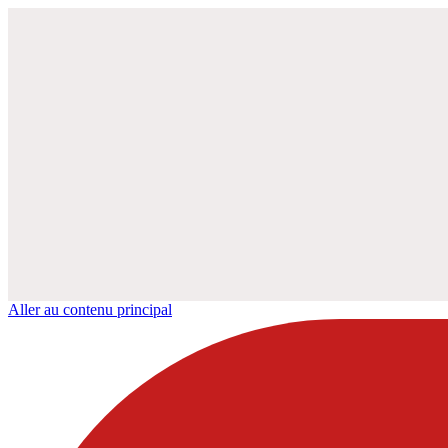
Aller au contenu principal