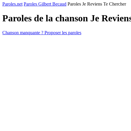
Paroles.net
Paroles Gilbert Becaud
Paroles Je Reviens Te Chercher
Paroles de la chanson Je Revie
Chanson manquante ? Proposer les paroles