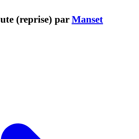
ute (reprise) par
Manset