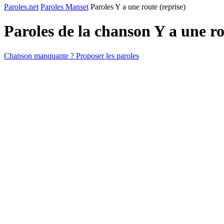
Paroles.net
Paroles Manset
Paroles Y a une route (reprise)
Paroles de la chanson Y a une ro
Chanson manquante ? Proposer les paroles