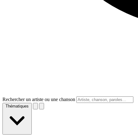
Rechercher un artiste ou une chanson
Thématiques