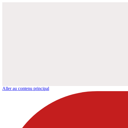
Aller au contenu principal