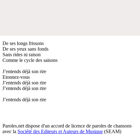
De ses longs frissons
De ses yeux sans fonds
Sans rides ni raison
Comme le cycle des saisons
J’entends déjà son rire
Etonnez-vous
J’entends déjà son rire
J’entends déjà son rire
J’entends déjà son rire
Paroles.net dispose d'un accord de licence de paroles de chansons
avec la
Société des Editeurs et Auteurs de Musique
(SEAM)