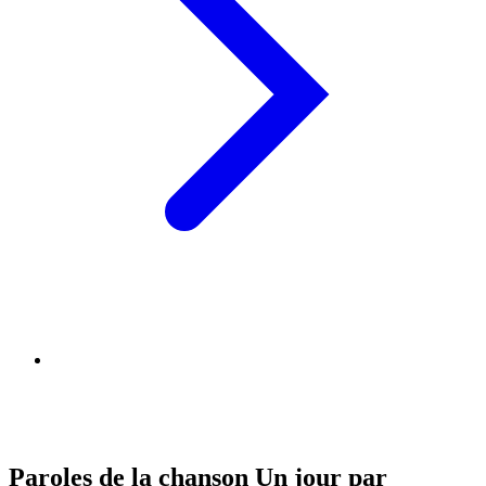
Paroles de la chanson Un jour par