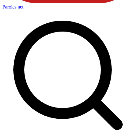
Paroles
.net