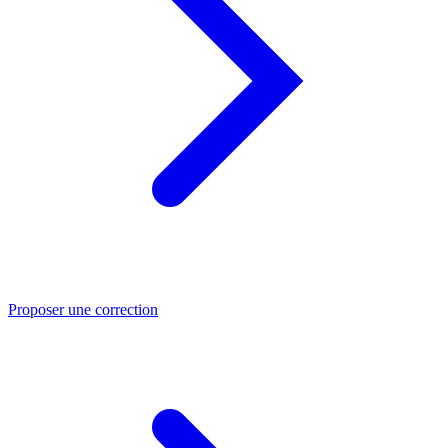
Proposer une correction