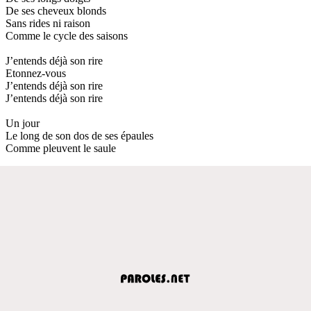
De ses cheveux blonds
Sans rides ni raison
Comme le cycle des saisons
J’entends déjà son rire
Etonnez-vous
J’entends déjà son rire
J’entends déjà son rire
Un jour
Le long de son dos de ses épaules
Comme pleuvent le saule