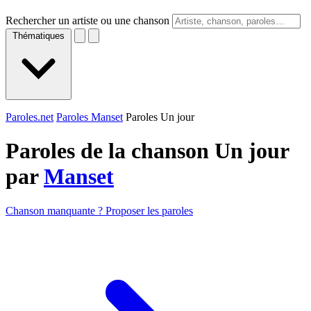
Rechercher un artiste ou une chanson
Thématiques
Paroles.net
Paroles Manset
Paroles Un jour
Paroles de la chanson Un jour
par
Manset
Chanson manquante ? Proposer les paroles