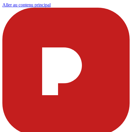
Aller au contenu principal