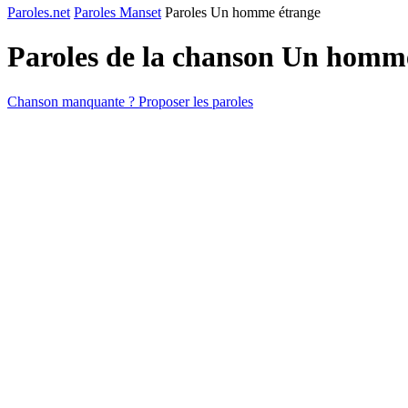
Paroles.net
Paroles Manset
Paroles Un homme étrange
Paroles de la chanson Un homm
Chanson manquante ? Proposer les paroles