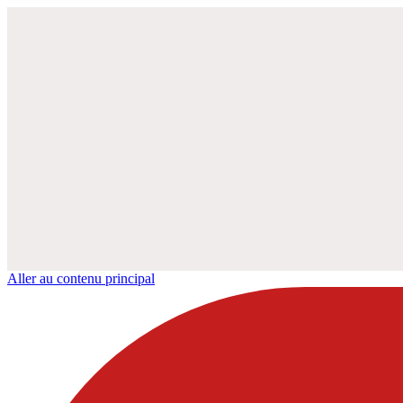
Aller au contenu principal