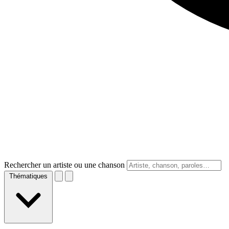
Rechercher un artiste ou une chanson
Thématiques