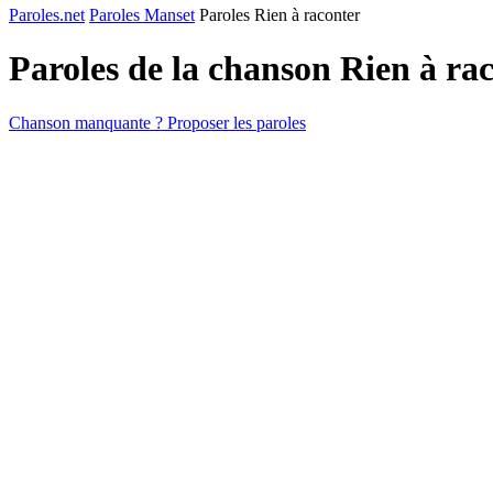
Paroles.net
Paroles Manset
Paroles Rien à raconter
Paroles de la chanson Rien à ra
Chanson manquante ? Proposer les paroles