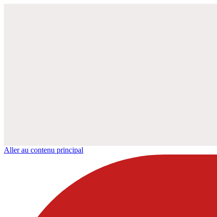
Aller au contenu principal