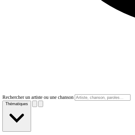
Rechercher un artiste ou une chanson
Thématiques