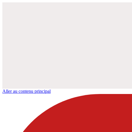
Aller au contenu principal