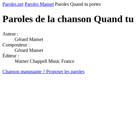
Paroles.net
Paroles Manset
Paroles Quand tu portes
Paroles de la chanson Quand tu
Auteur :
Gérard Manset
Compositeur :
Gérard Manset
Éditeur :
Warner Chappell Music France
Chanson manquante ? Proposer les paroles