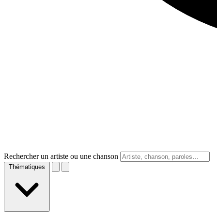
Rechercher un artiste ou une chanson
Thématiques