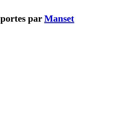
 portes par
Manset