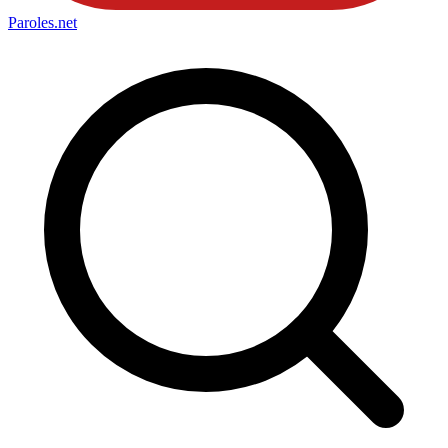
Paroles
.net