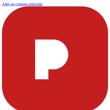
Aller au contenu principal