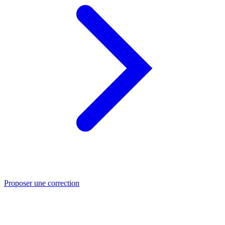
Proposer une correction