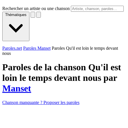
Rechercher un artiste ou une chanson
Thématiques
Paroles.net
Paroles Manset
Paroles Qu'il est loin le temps devant
nous
Paroles de la chanson Qu'il est
loin le temps devant nous par
Manset
Chanson manquante ? Proposer les paroles