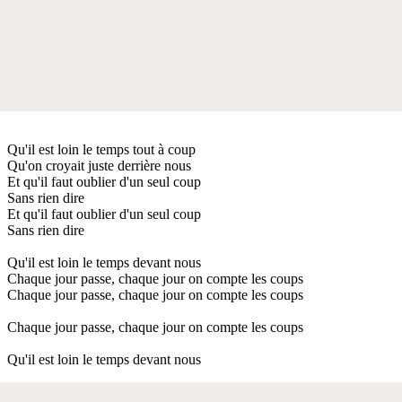
Qu'il est loin le temps tout à coup
Qu'on croyait juste derrière nous
Et qu'il faut oublier d'un seul coup
Sans rien dire
Et qu'il faut oublier d'un seul coup
Sans rien dire
Qu'il est loin le temps devant nous
Chaque jour passe, chaque jour on compte les coups
Chaque jour passe, chaque jour on compte les coups
Chaque jour passe, chaque jour on compte les coups
Qu'il est loin le temps devant nous