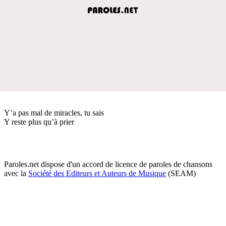
Y’a pas mal de miracles, tu sais
Y reste plus qu’à prier
Paroles.net dispose d'un accord de licence de paroles de chansons
avec la
Société des Editeurs et Auteurs de Musique
(SEAM)