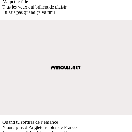
Ma petite fille
T’as les yeux qui brillent de plaisir
Tu sais pas quand ça va finir
Quand tu sortiras de l’enfance
Y aura plus d’Angleterre plus de France