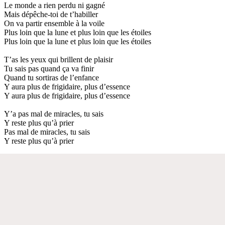
Le monde a rien perdu ni gagné
Mais dépêche-toi de t’habiller
On va partir ensemble à la voile
Plus loin que la lune et plus loin que les étoiles
Plus loin que la lune et plus loin que les étoiles
T’as les yeux qui brillent de plaisir
Tu sais pas quand ça va finir
Quand tu sortiras de l’enfance
Y aura plus de frigidaire, plus d’essence
Y aura plus de frigidaire, plus d’essence
Y’a pas mal de miracles, tu sais
Y reste plus qu’à prier
Pas mal de miracles, tu sais
Y reste plus qu’à prier