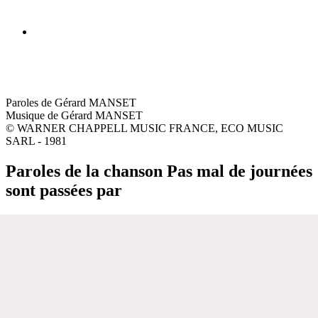
Paroles de Gérard MANSET
Musique de Gérard MANSET
© WARNER CHAPPELL MUSIC FRANCE, ECO MUSIC
SARL - 1981
Paroles de la chanson Pas mal de journées
sont passées par