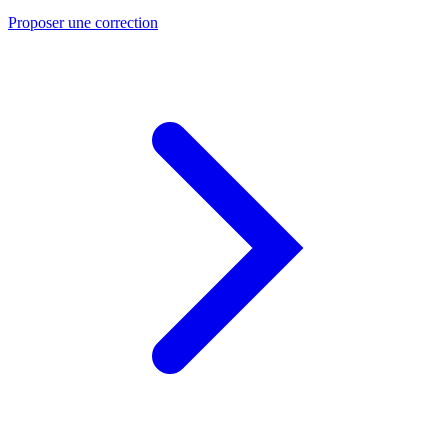
Proposer une correction