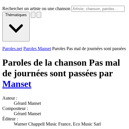
Rechercher un artiste ou une chanson
Thématiques
Paroles.net
Paroles Manset
Paroles Pas mal de journées sont passées
Paroles de la chanson Pas mal
de journées sont passées par
Manset
Auteur :
Gérard Manset
Compositeur :
Gérard Manset
Éditeur :
Warner Chappell Music France, Eco Music Sarl