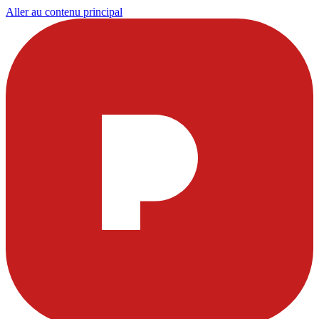
Aller au contenu principal