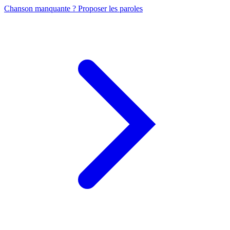
Chanson manquante ? Proposer les paroles