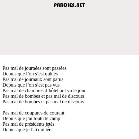
Pas mal de journées sont passées
Depuis que l’on s’est quittés
Pas mal de journaux sont parus
Depuis que l’on s’est pas vus
Pas mal de chambres d’hôtel ont vu le jour
Pas mal de bombes et pas mal de discours
Pas mal de bombes et pas mal de discours
Pas mal de coupures de courant
Depuis que j’ai foutu le camp
Pas mal de présidents jetés
Depuis que je t’ai quittée