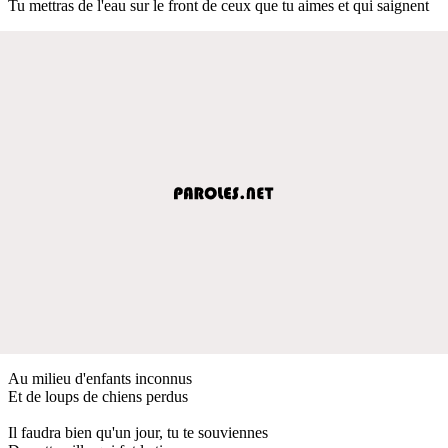
Tu mettras de l'eau sur le front de ceux que tu aimes et qui saignent
Au milieu d'enfants inconnus
Et de loups de chiens perdus
Il faudra bien qu'un jour, tu te souviennes