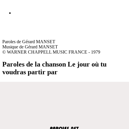
Paroles de Gérard MANSET
Musique de Gérard MANSET
© WARNER CHAPPELL MUSIC FRANCE - 1979
Paroles de la chanson Le jour où tu
voudras partir par