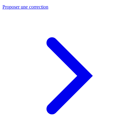
Proposer une correction