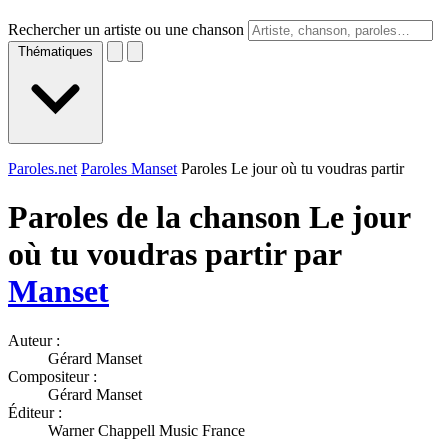
Rechercher un artiste ou une chanson
Thématiques
Paroles.net
Paroles Manset
Paroles Le jour où tu voudras partir
Paroles de la chanson Le jour
où tu voudras partir par
Manset
Auteur :
Gérard Manset
Compositeur :
Gérard Manset
Éditeur :
Warner Chappell Music France