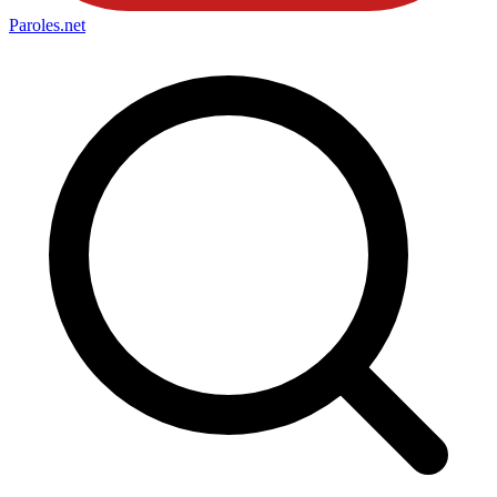
Paroles
.net