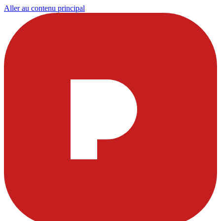
Aller au contenu principal