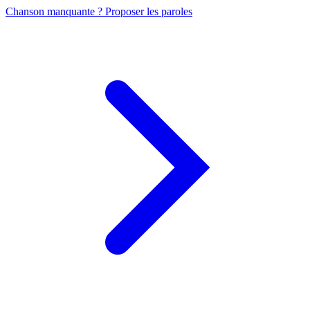
Chanson manquante ? Proposer les paroles