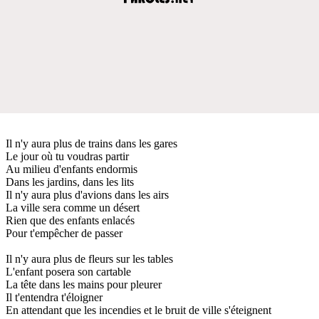
Il n'y aura plus de trains dans les gares
Le jour où tu voudras partir
Au milieu d'enfants endormis
Dans les jardins, dans les lits
Il n'y aura plus d'avions dans les airs
La ville sera comme un désert
Rien que des enfants enlacés
Pour t'empêcher de passer
Il n'y aura plus de fleurs sur les tables
L'enfant posera son cartable
La tête dans les mains pour pleurer
Il t'entendra t'éloigner
En attendant que les incendies et le bruit de ville s'éteignent