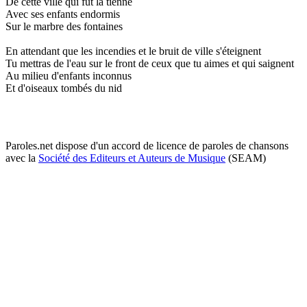
De cette ville qui fut la tienne
Avec ses enfants endormis
Sur le marbre des fontaines
En attendant que les incendies et le bruit de ville s'éteignent
Tu mettras de l'eau sur le front de ceux que tu aimes et qui saignent
Au milieu d'enfants inconnus
Et d'oiseaux tombés du nid
Paroles.net dispose d'un accord de licence de paroles de chansons
avec la
Société des Editeurs et Auteurs de Musique
(SEAM)