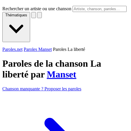
Rechercher un artiste ou une chanson
Thématiques
Paroles.net
Paroles Manset
Paroles La liberté
Paroles de la chanson La
liberté par
Manset
Chanson manquante ? Proposer les paroles