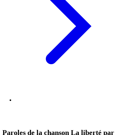
Paroles de la chanson La liberté par