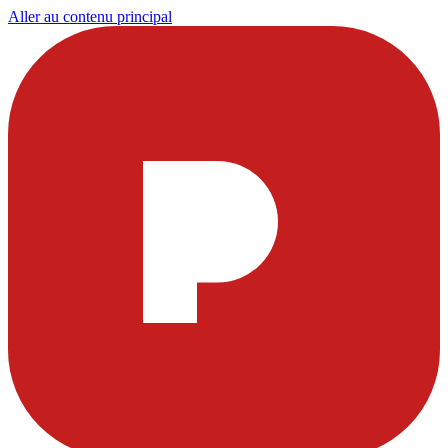
Aller au contenu principal