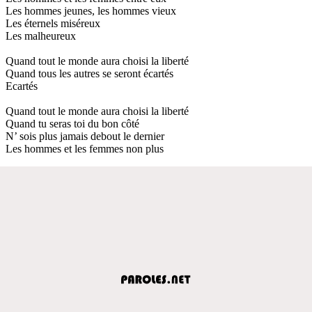
Les hommes jeunes, les hommes vieux
Les éternels miséreux
Les malheureux
Quand tout le monde aura choisi la liberté
Quand tous les autres se seront écartés
Ecartés
Quand tout le monde aura choisi la liberté
Quand tu seras toi du bon côté
N’ sois plus jamais debout le dernier
Les hommes et les femmes non plus