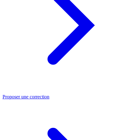
Proposer une correction