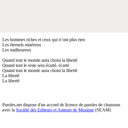
Les hommes riches et ceux qui n’ont plus rien
Les éternels miséreux
Les malheureux
Quand tout le monde aura choisi la liberté
Quand tout le reste sera écarté, écarté
Quand tout le monde aura choisi la liberté
La liberté
La liberté
Paroles.net dispose d'un accord de licence de paroles de chansons
avec la
Société des Editeurs et Auteurs de Musique
(SEAM)