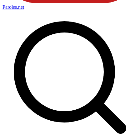
Paroles
.net