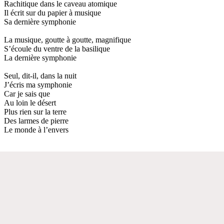
Rachitique dans le caveau atomique
Il écrit sur du papier à musique
Sa dernière symphonie
La musique, goutte à goutte, magnifique
S’écoule du ventre de la basilique
La dernière symphonie
Seul, dit-il, dans la nuit
J’écris ma symphonie
Car je sais que
Au loin le désert
Plus rien sur la terre
Des larmes de pierre
Le monde à l’envers