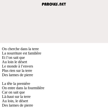
On cherche dans la terre
La nourriture est familière
Et l’on sait que
Au loin le désert
Le monde à l’envers
Plus rien sur la terre
Des larmes de pierre
La tête la première
On entre dans la fourmilière
Car on sait que
Là-haut sur la terre
Au loin, le désert
Des larmes de pierre