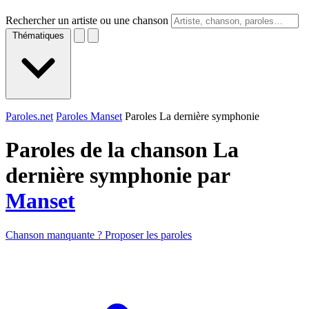
Rechercher un artiste ou une chanson
Thématiques
Paroles.net
Paroles Manset
Paroles La dernière symphonie
Paroles de la chanson La
dernière symphonie par
Manset
Chanson manquante ? Proposer les paroles