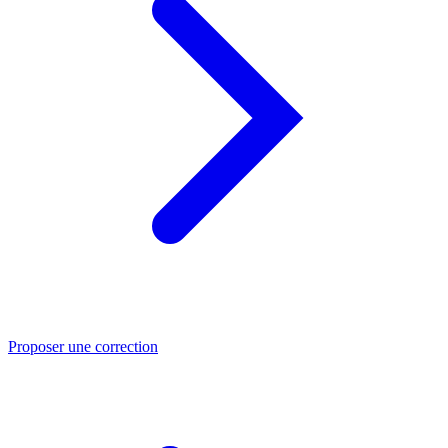
Proposer une correction