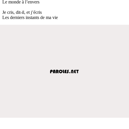
Le monde à l’envers
Je cris, dit-il, et j’écris
Les derniers instants de ma vie