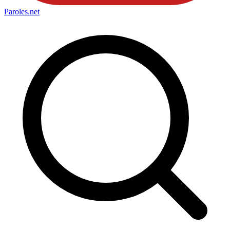
Paroles
.net