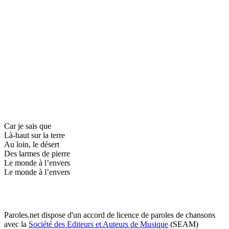
Car je sais que
Là-haut sur la terre
Au loin, le désert
Des larmes de pierre
Le monde à l’envers
Le monde à l’envers
Paroles.net dispose d'un accord de licence de paroles de chansons
avec la
Société des Editeurs et Auteurs de Musique
(SEAM)