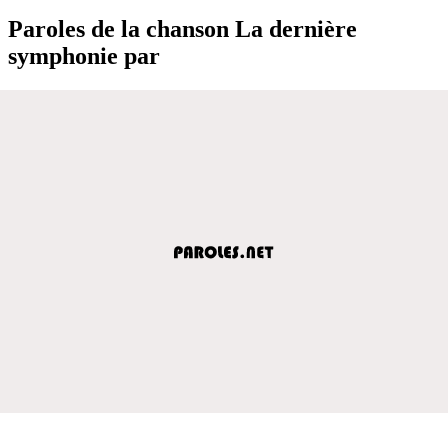
Paroles de la chanson La dernière
symphonie par