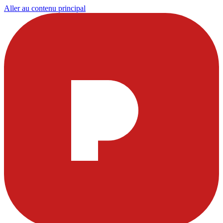
Aller au contenu principal