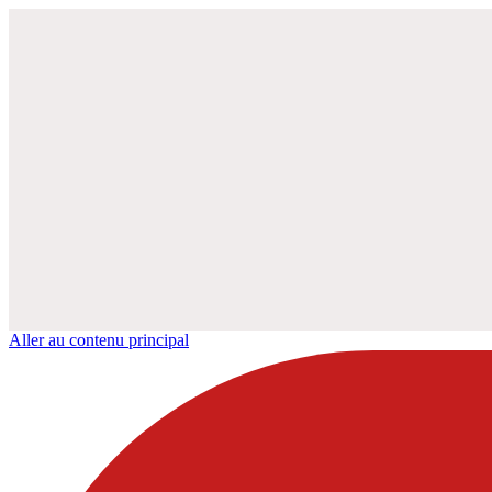
Aller au contenu principal