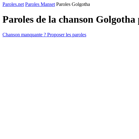
Paroles.net
Paroles Manset
Paroles Golgotha
Paroles de la chanson Golgotha
Chanson manquante ? Proposer les paroles