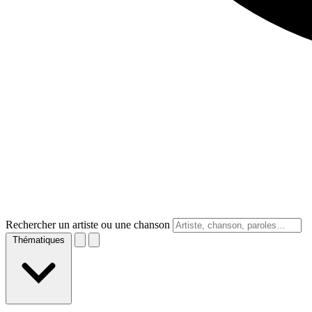
Rechercher un artiste ou une chanson
Thématiques