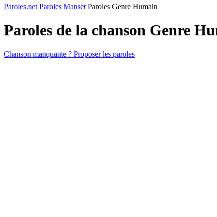
Paroles.net
Paroles Manset
Paroles Genre Humain
Paroles de la chanson Genre H
Chanson manquante ? Proposer les paroles