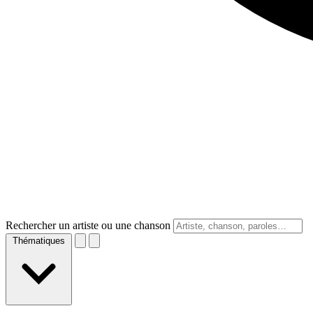
Rechercher un artiste ou une chanson
Thématiques