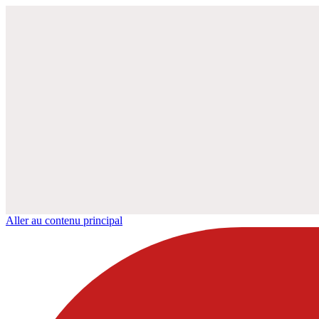
Aller au contenu principal