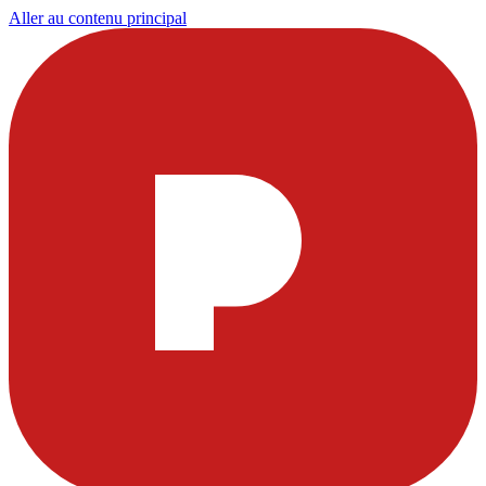
Aller au contenu principal