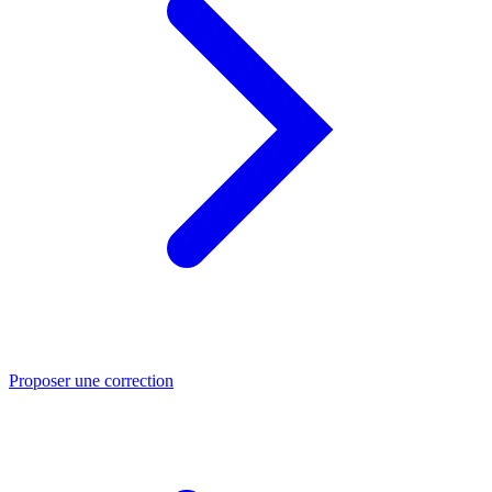
Proposer une correction