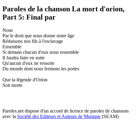
Paroles de la chanson La mort d'orion,
Part 5: Final par
Nous
Par le droit que nous donne notre âge
Réduisons nos fils à l'esclavage
Ensemble
Si demain chacun d'eux nous ressemble
Il faudra faire en sorte
Qu'aucun d'eux ne ressorte
Du monde dont nous fermons les portes
Que la légende d'Orion
Soit morte
Paroles.net dispose d'un accord de licence de paroles de chansons
avec la
Société des Editeurs et Auteurs de Musique
(SEAM)