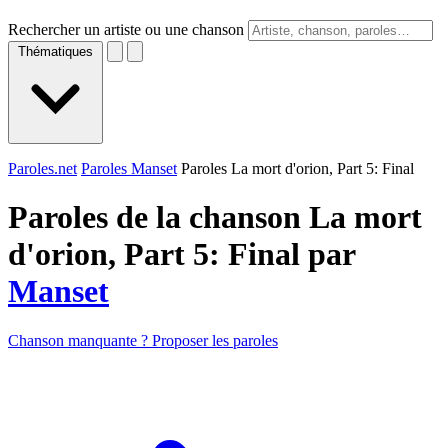
Rechercher un artiste ou une chanson
Thématiques
Paroles.net
Paroles Manset
Paroles La mort d'orion, Part 5: Final
Paroles de la chanson La mort
d'orion, Part 5: Final par
Manset
Chanson manquante ? Proposer les paroles