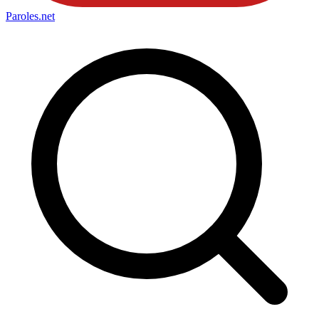
Paroles
.net