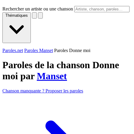
Rechercher un artiste ou une chanson
Thématiques
Paroles.net
Paroles Manset
Paroles Donne moi
Paroles de la chanson Donne
moi par
Manset
Chanson manquante ? Proposer les paroles