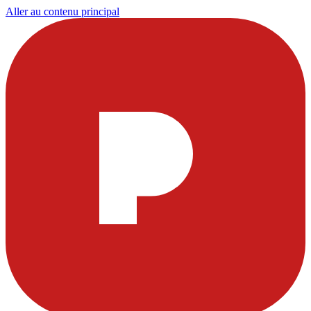
Aller au contenu principal