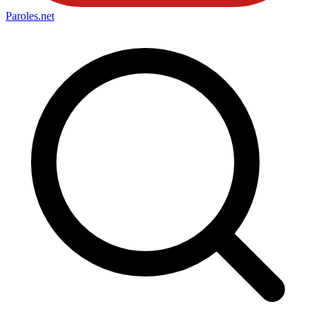
Paroles
.net