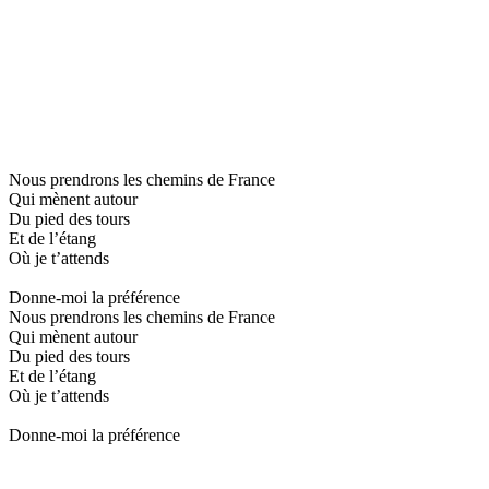
Nous prendrons les chemins de France
Qui mènent autour
Du pied des tours
Et de l’étang
Où je t’attends
Donne-moi la préférence
Nous prendrons les chemins de France
Qui mènent autour
Du pied des tours
Et de l’étang
Où je t’attends
Donne-moi la préférence