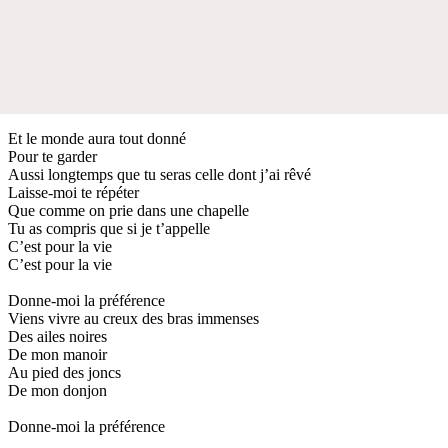
Et le monde aura tout donné
Pour te garder
Aussi longtemps que tu seras celle dont j’ai rêvé
Laisse-moi te répéter
Que comme on prie dans une chapelle
Tu as compris que si je t’appelle
C’est pour la vie
C’est pour la vie
Donne-moi la préférence
Viens vivre au creux des bras immenses
Des ailes noires
De mon manoir
Au pied des joncs
De mon donjon
Donne-moi la préférence