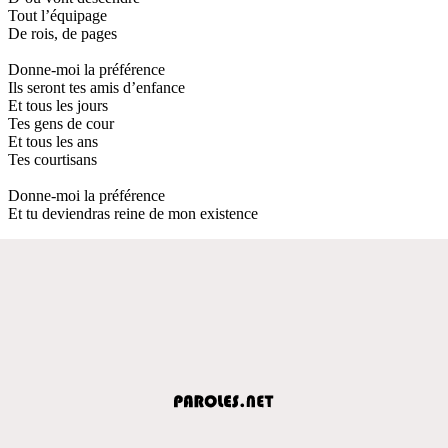
Tout l’équipage
De rois, de pages
Donne-moi la préférence
Ils seront tes amis d’enfance
Et tous les jours
Tes gens de cour
Et tous les ans
Tes courtisans
Donne-moi la préférence
Et tu deviendras reine de mon existence