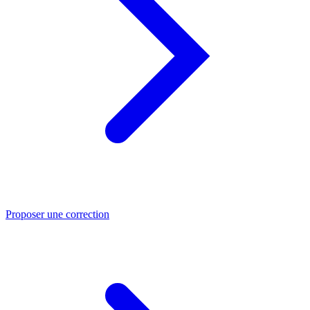
Proposer une correction