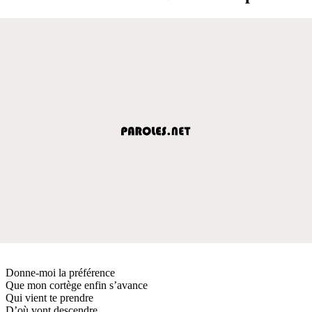
Donne-moi la préférence
Que mon cortège enfin s’avance
Qui vient te prendre
D’où vont descendre