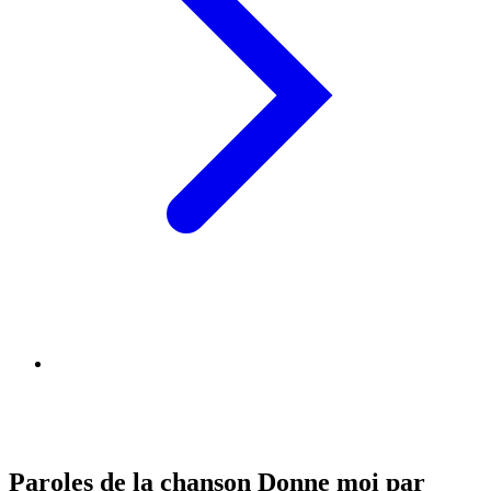
Paroles de la chanson Donne moi par