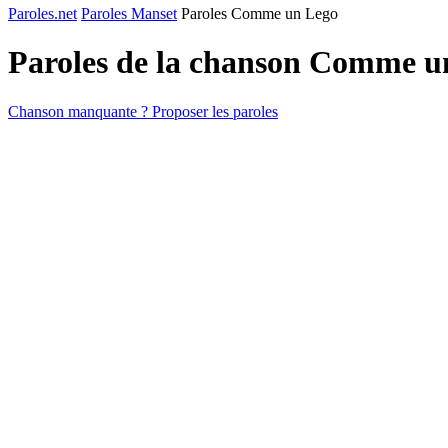
Paroles.net
Paroles Manset
Paroles Comme un Lego
Paroles de la chanson Comme u
Chanson manquante ? Proposer les paroles