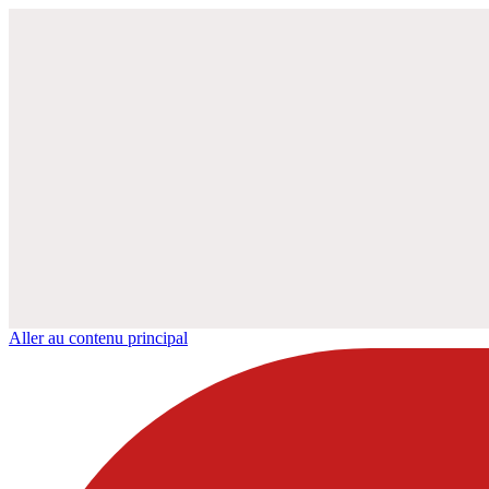
Aller au contenu principal