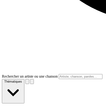
Rechercher un artiste ou une chanson
Thématiques