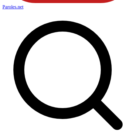
Paroles
.net