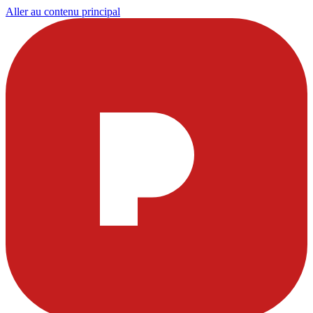
Aller au contenu principal