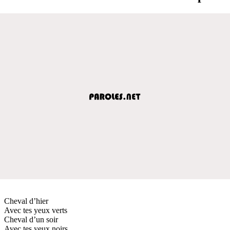
Cheval d’hier
Avec tes yeux verts
Cheval d’un soir
Avec tes yeux noirs