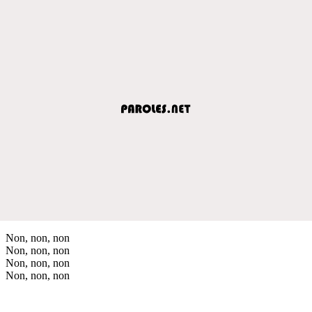
Non, non, non
Non, non, non
Non, non, non
Non, non, non