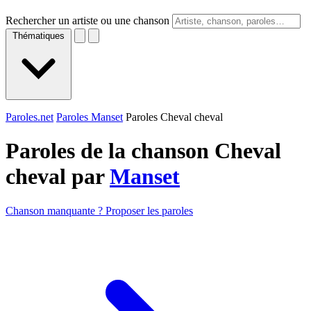
Rechercher un artiste ou une chanson
Thématiques
Paroles.net
Paroles Manset
Paroles Cheval cheval
Paroles de la chanson Cheval
cheval par
Manset
Chanson manquante ? Proposer les paroles