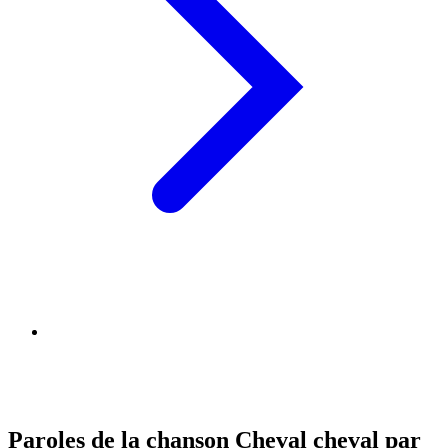
Paroles de la chanson Cheval cheval par