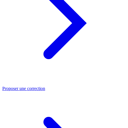
Proposer une correction