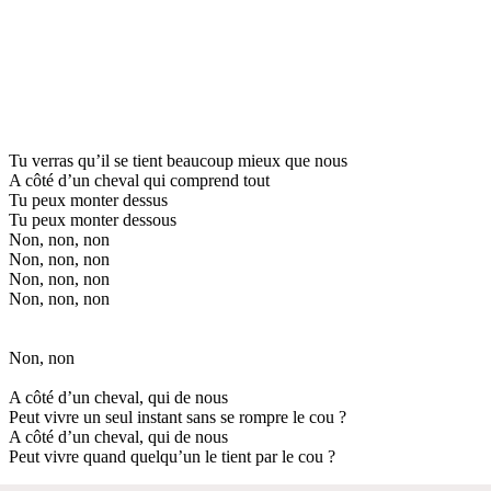
Tu verras qu’il se tient beaucoup mieux que nous
A côté d’un cheval qui comprend tout
Tu peux monter dessus
Tu peux monter dessous
Non, non, non
Non, non, non
Non, non, non
Non, non, non
Non, non
A côté d’un cheval, qui de nous
Peut vivre un seul instant sans se rompre le cou ?
A côté d’un cheval, qui de nous
Peut vivre quand quelqu’un le tient par le cou ?