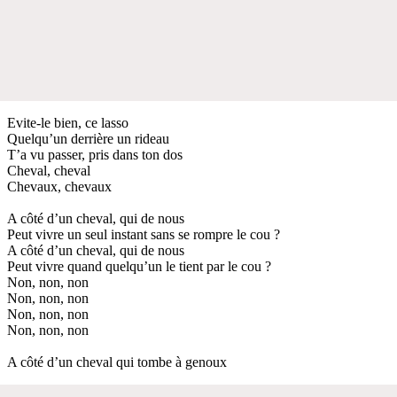
Evite-le bien, ce lasso
Quelqu’un derrière un rideau
T’a vu passer, pris dans ton dos
Cheval, cheval
Chevaux, chevaux
A côté d’un cheval, qui de nous
Peut vivre un seul instant sans se rompre le cou ?
A côté d’un cheval, qui de nous
Peut vivre quand quelqu’un le tient par le cou ?
Non, non, non
Non, non, non
Non, non, non
Non, non, non
A côté d’un cheval qui tombe à genoux