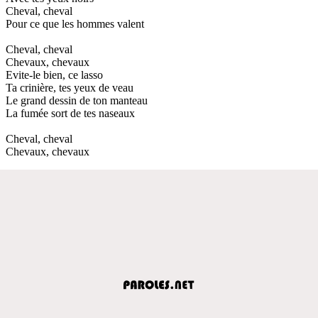
Cheval, cheval
Pour ce que les hommes valent
Cheval, cheval
Chevaux, chevaux
Evite-le bien, ce lasso
Ta crinière, tes yeux de veau
Le grand dessin de ton manteau
La fumée sort de tes naseaux
Cheval, cheval
Chevaux, chevaux