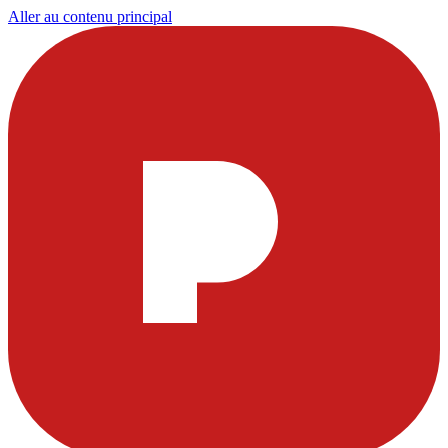
Aller au contenu principal