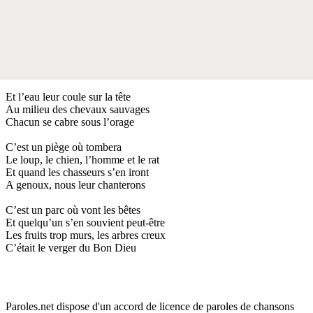
Et l’eau leur coule sur la tête
Au milieu des chevaux sauvages
Chacun se cabre sous l’orage
C’est un piège où tombera
Le loup, le chien, l’homme et le rat
Et quand les chasseurs s’en iront
A genoux, nous leur chanterons
C’est un parc où vont les bêtes
Et quelqu’un s’en souvient peut-être
Les fruits trop murs, les arbres creux
C’était le verger du Bon Dieu
Paroles.net dispose d'un accord de licence de paroles de chansons