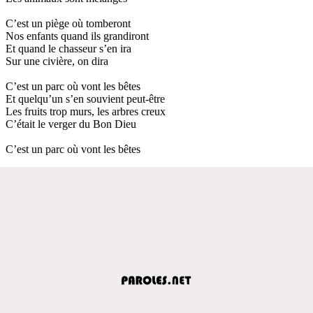
C’est un piège où tomberont
Nos enfants quand ils grandiront
Et quand le chasseur s’en ira
Sur une civière, on dira
C’est un parc où vont les bêtes
Et quelqu’un s’en souvient peut-être
Les fruits trop murs, les arbres creux
C’était le verger du Bon Dieu
C’est un parc où vont les bêtes