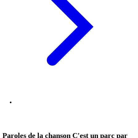
Paroles de la chanson C'est un parc par