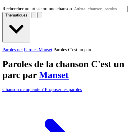
Rechercher un artiste ou une chanson
Thématiques
Paroles.net
Paroles Manset
Paroles C'est un parc
Paroles de la chanson C'est un
parc par
Manset
Chanson manquante ? Proposer les paroles