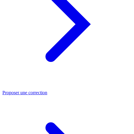
Proposer une correction