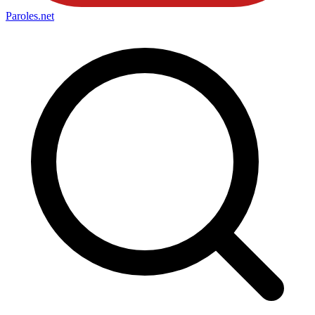
Paroles
.net