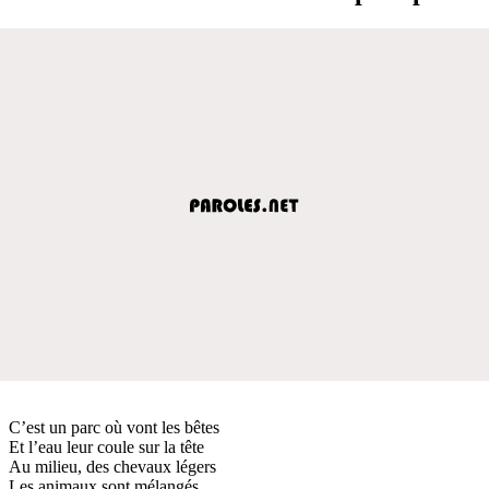
C’est un parc où vont les bêtes
Et l’eau leur coule sur la tête
Au milieu, des chevaux légers
Les animaux sont mélangés