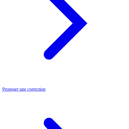
Proposer une correction