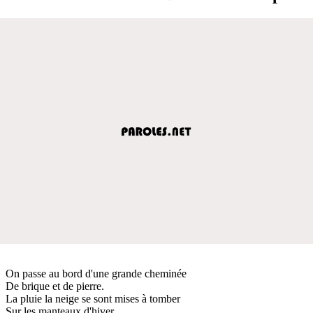
On passe au bord d'une grande cheminée
De brique et de pierre.
La pluie la neige se sont mises à tomber
Sur les manteaux d'hiver.