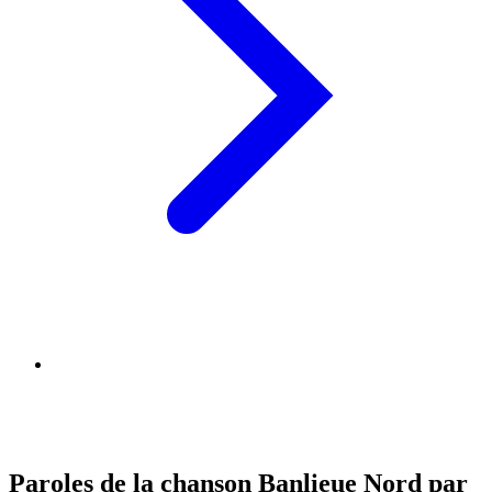
Paroles de la chanson Banlieue Nord par