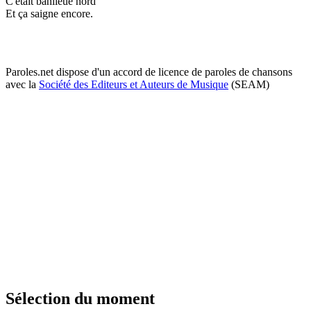
C'était banlieue nord
Et ça saigne encore.
Paroles.net dispose d'un accord de licence de paroles de chansons
avec la
Société des Editeurs et Auteurs de Musique
(SEAM)
Sélection du moment