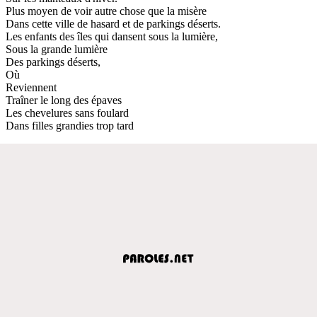
Plus moyen de voir autre chose que la misère
Dans cette ville de hasard et de parkings déserts.
Les enfants des îles qui dansent sous la lumière,
Sous la grande lumière
Des parkings déserts,
Où
Reviennent
Traîner le long des épaves
Les chevelures sans foulard
Dans filles grandies trop tard