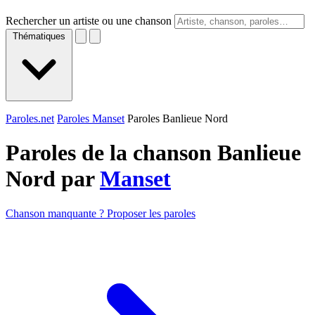
Rechercher un artiste ou une chanson
Thématiques
Paroles.net
Paroles Manset
Paroles Banlieue Nord
Paroles de la chanson Banlieue
Nord par
Manset
Chanson manquante ? Proposer les paroles