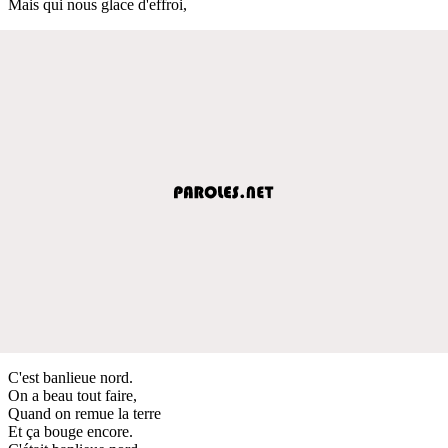
Mais qui nous glace d'effroi,
C'est banlieue nord.
On a beau tout faire,
Quand on remue la terre
Et ça bouge encore.