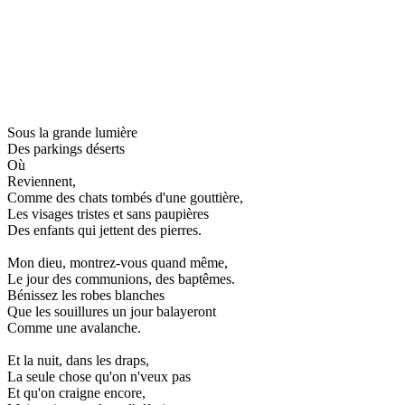
Sous la grande lumière
Des parkings déserts
Où
Reviennent,
Comme des chats tombés d'une gouttière,
Les visages tristes et sans paupières
Des enfants qui jettent des pierres.
Mon dieu, montrez-vous quand même,
Le jour des communions, des baptêmes.
Bénissez les robes blanches
Que les souillures un jour balayeront
Comme une avalanche.
Et la nuit, dans les draps,
La seule chose qu'on n'veux pas
Et qu'on craigne encore,