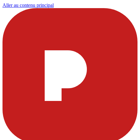
Aller au contenu principal