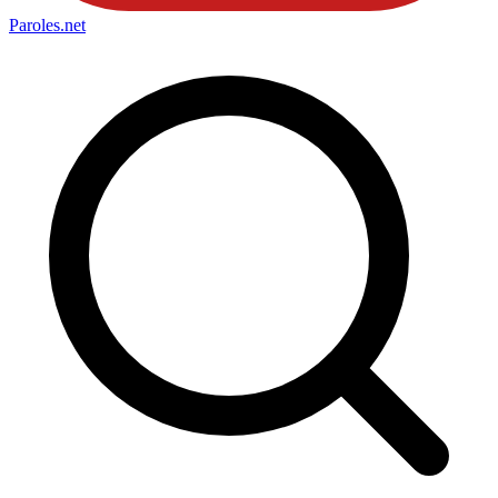
Paroles
.net