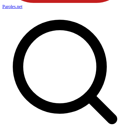
Paroles
.net