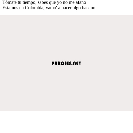
Tómate tu tiempo, sabes que yo no me afano
Estamos en Colombia, vamo' a hacer algo bacano