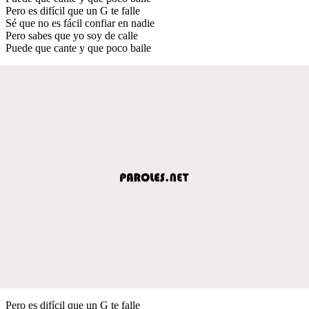
Pero es difícil que un G te falle
Sé que no es fácil confiar en nadie
Pero sabes que yo soy de calle
Puede que cante y que poco baile
Pero es difícil que un G te falle