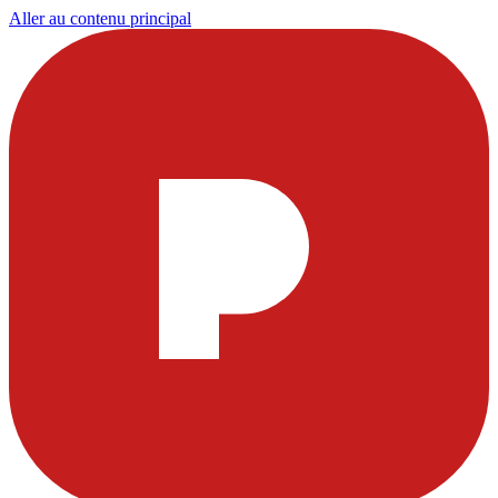
Aller au contenu principal