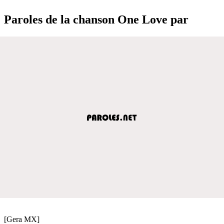
Paroles de la chanson One Love par
[Gera MX]