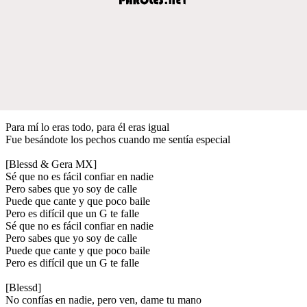
Para mí lo eras todo, para él eras igual
Fue besándote los pechos cuando me sentía especial
[Blessd & Gera MX]
Sé que no es fácil confiar en nadie
Pero sabes que yo soy de calle
Puede que cante y que poco baile
Pero es difícil que un G te falle
Sé que no es fácil confiar en nadie
Pero sabes que yo soy de calle
Puede que cante y que poco baile
Pero es difícil que un G te falle
[Blessd]
No confías en nadie, pero ven, dame tu mano