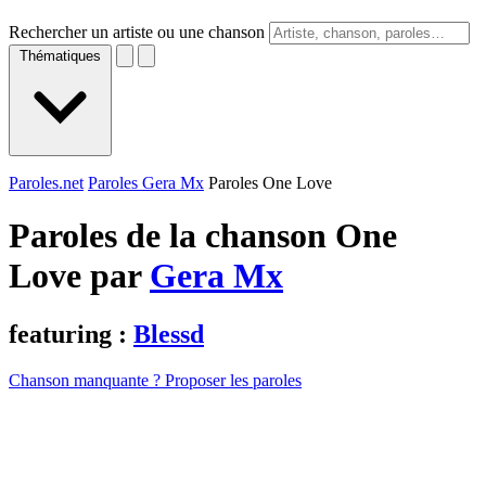
Rechercher un artiste ou une chanson
Thématiques
Paroles.net
Paroles Gera Mx
Paroles One Love
Paroles de la chanson One
Love par
Gera Mx
featuring :
Blessd
Chanson manquante ? Proposer les paroles