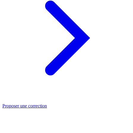
Proposer une correction