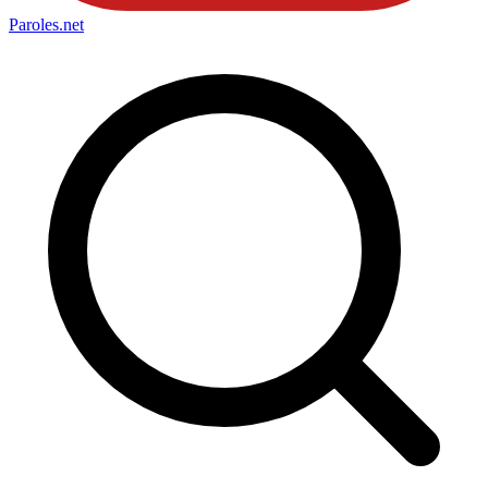
Paroles
.net