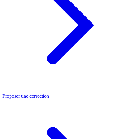
Proposer une correction