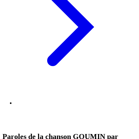
Paroles de la chanson GOUMIN par