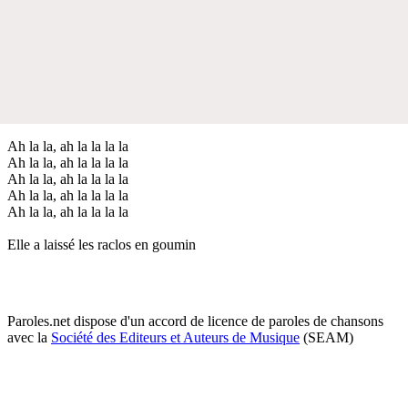
Ah la la, ah la la la la
Ah la la, ah la la la la
Ah la la, ah la la la la
Ah la la, ah la la la la
Ah la la, ah la la la la
Elle a laissé les raclos en goumin
Paroles.net dispose d'un accord de licence de paroles de chansons
avec la
Société des Editeurs et Auteurs de Musique
(SEAM)