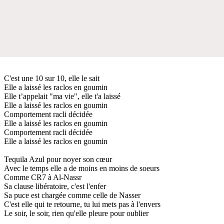
C'est une 10 sur 10, elle le sait
Elle a laissé les raclos en goumin
Elle t’appelait "ma vie", elle t'a laissé
Elle a laissé les raclos en goumin
Comportement racli décidée
Elle a laissé les raclos en goumin
Comportement racli décidée
Elle a laissé les raclos en goumin
Tequila Azul pour noyer son cœur
Avec le temps elle a de moins en moins de soeurs
Comme CR7 à Al-Nassr
Sa clause libératoire, c'est l'enfer
Sa puce est chargée comme celle de Nasser
C'est elle qui te retourne, tu lui mets pas à l'envers
Le soir, le soir, rien qu'elle pleure pour oublier