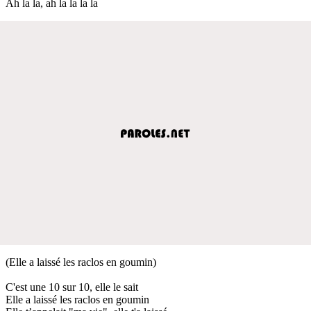
Ah la la, ah la la la la
(Elle a laissé les raclos en goumin)
C'est une 10 sur 10, elle le sait
Elle a laissé les raclos en goumin