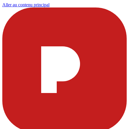
Aller au contenu principal