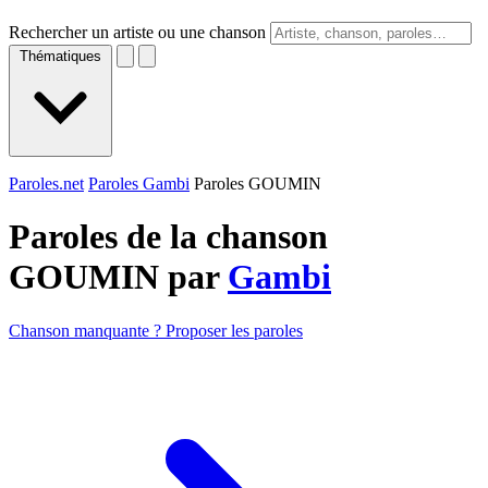
Rechercher un artiste ou une chanson
Thématiques
Paroles.net
Paroles Gambi
Paroles GOUMIN
Paroles de la chanson
GOUMIN par
Gambi
Chanson manquante ? Proposer les paroles