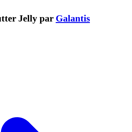
tter Jelly par
Galantis