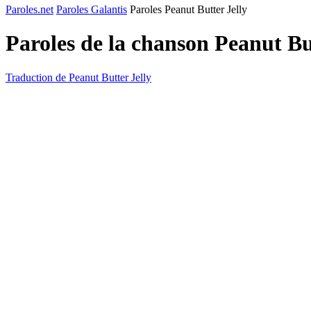
Paroles.net
Paroles Galantis
Paroles Peanut Butter Jelly
Paroles de la chanson Peanut Bu
Traduction de Peanut Butter Jelly