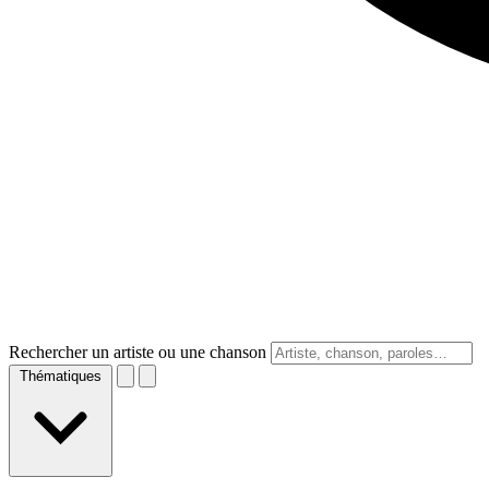
Rechercher un artiste ou une chanson
Thématiques