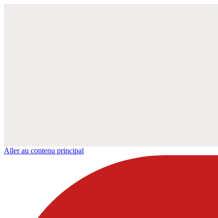
Aller au contenu principal