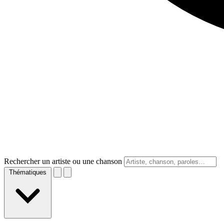
Rechercher un artiste ou une chanson
Thématiques