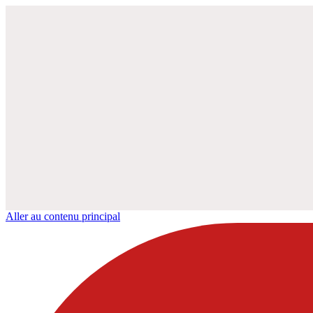
Aller au contenu principal