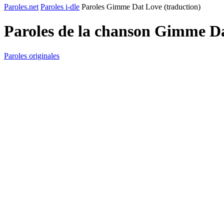
Paroles.net
Paroles i-dle
Paroles Gimme Dat Love (traduction)
Paroles de la chanson Gimme Da
Paroles originales