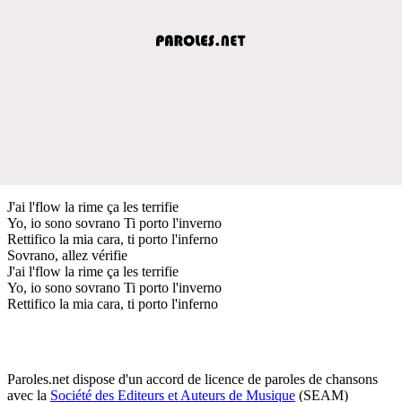
J'ai l'flow la rime ça les terrifie
Yo, io sono sovrano Ti porto l'inverno
Rettifico la mia cara, ti porto l'inferno
Sovrano, allez vérifie
J'ai l'flow la rime ça les terrifie
Yo, io sono sovrano Ti porto l'inverno
Rettifico la mia cara, ti porto l'inferno
Paroles.net dispose d'un accord de licence de paroles de chansons
avec la
Société des Editeurs et Auteurs de Musique
(SEAM)