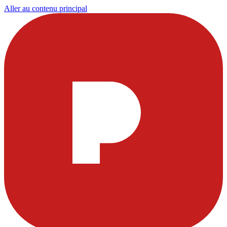
Aller au contenu principal