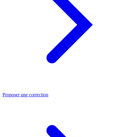
Proposer une correction