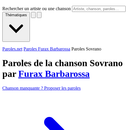
Rechercher un artiste ou une chanson
Thématiques
Paroles.net
Paroles Furax Barbarossa
Paroles Sovrano
Paroles de la chanson Sovrano
par
Furax Barbarossa
Chanson manquante ? Proposer les paroles