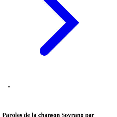
Paroles de la chanson Sovrano par