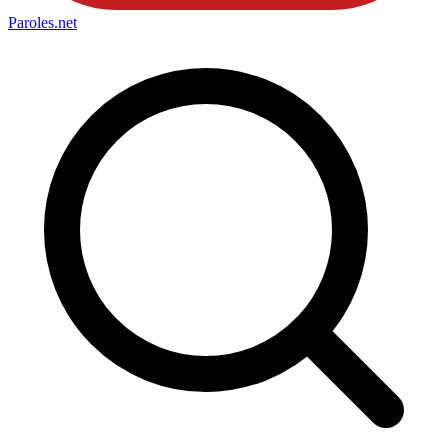
Paroles
.net