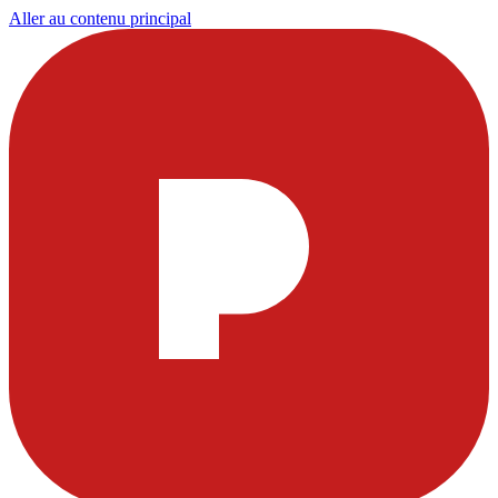
Aller au contenu principal