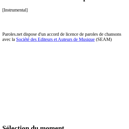
[Instrumental]
Paroles.net dispose d'un accord de licence de paroles de chansons
avec la
Société des Editeurs et Auteurs de Musique
(SEAM)
Sélection du moment