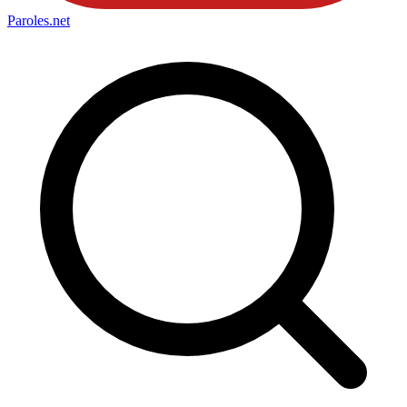
Paroles
.net