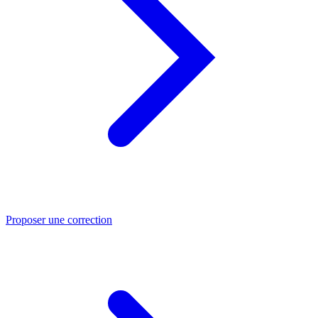
Proposer une correction