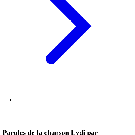
Paroles de la chanson Lvdi par