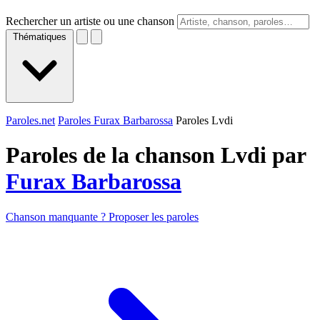
Rechercher un artiste ou une chanson
Thématiques
Paroles.net
Paroles Furax Barbarossa
Paroles Lvdi
Paroles de la chanson Lvdi par
Furax Barbarossa
Chanson manquante ? Proposer les paroles