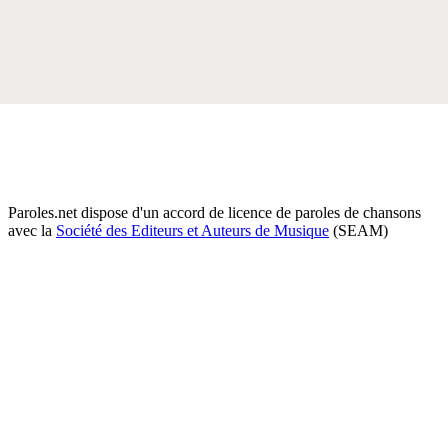
Paroles.net dispose d'un accord de licence de paroles de chansons
avec la
Société des Editeurs et Auteurs de Musique
(SEAM)