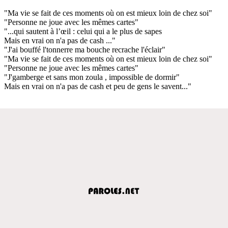
"Ma vie se fait de ces moments où on est mieux loin de chez soi"
"Personne ne joue avec les mêmes cartes"
"...qui sautent à l’œil : celui qui a le plus de sapes
Mais en vrai on n'a pas de cash ..."
"J'ai bouffé l'tonnerre ma bouche recrache l'éclair"
"Ma vie se fait de ces moments où on est mieux loin de chez soi"
"Personne ne joue avec les mêmes cartes"
"J'gamberge et sans mon zoula , impossible de dormir"
Mais en vrai on n'a pas de cash et peu de gens le savent..."