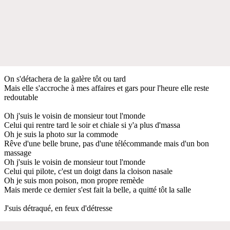
On s'détachera de la galère tôt ou tard
Mais elle s'accroche à mes affaires et gars pour l'heure elle reste
redoutable
Oh j'suis le voisin de monsieur tout l'monde
Celui qui rentre tard le soir et chiale si y'a plus d'massa
Oh je suis la photo sur la commode
Rêve d'une belle brune, pas d'une télécommande mais d'un bon
massage
Oh j'suis le voisin de monsieur tout l'monde
Celui qui pilote, c'est un doigt dans la cloison nasale
Oh je suis mon poison, mon propre remède
Mais merde ce dernier s'est fait la belle, a quitté tôt la salle
J'suis détraqué, en feux d'détresse