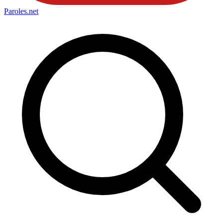
Paroles
.net