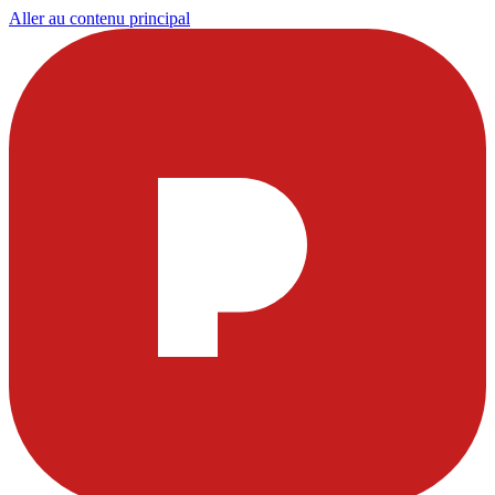
Aller au contenu principal