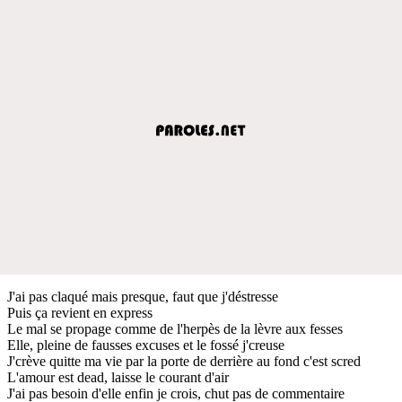
J'ai pas claqué mais presque, faut que j'déstresse
Puis ça revient en express
Le mal se propage comme de l'herpès de la lèvre aux fesses
Elle, pleine de fausses excuses et le fossé j'creuse
J'crève quitte ma vie par la porte de derrière au fond c'est scred
L'amour est dead, laisse le courant d'air
J'ai pas besoin d'elle enfin je crois, chut pas de commentaire