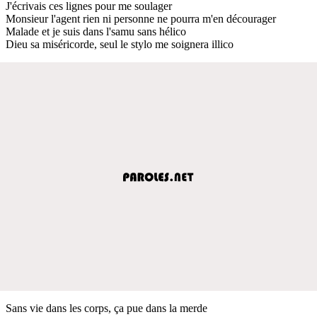
J'écrivais ces lignes pour me soulager
Monsieur l'agent rien ni personne ne pourra m'en décourager
Malade et je suis dans l'samu sans hélico
Dieu sa miséricorde, seul le stylo me soignera illico
Sans vie dans les corps, ça pue dans la merde