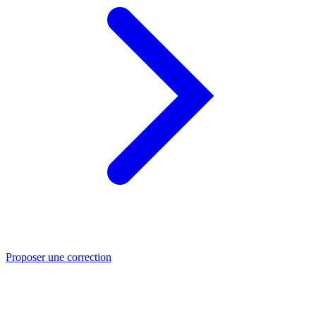
Proposer une correction