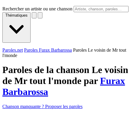
Rechercher un artiste ou une chanson
Thématiques
Paroles.net
Paroles Furax Barbarossa
Paroles Le voisin de Mr tout
l'monde
Paroles de la chanson Le voisin
de Mr tout l'monde par
Furax
Barbarossa
Chanson manquante ? Proposer les paroles