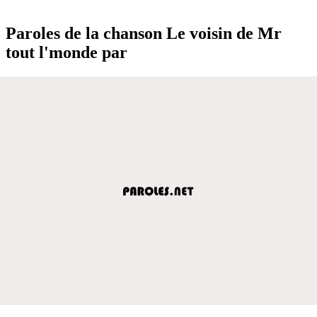
Paroles de la chanson Le voisin de Mr
tout l'monde par