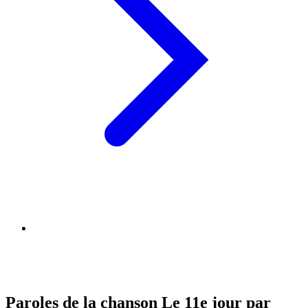
Paroles de la chanson Le 11e jour par