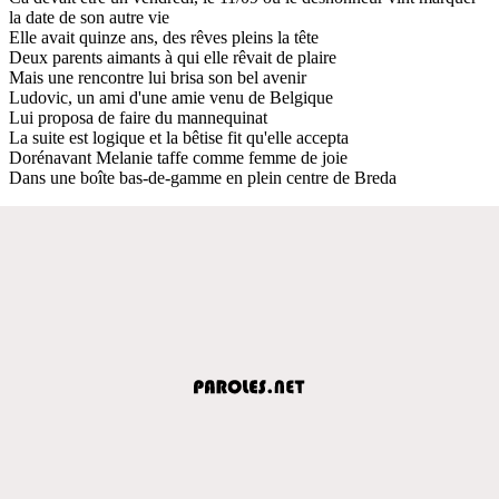
la date de son autre vie
Elle avait quinze ans, des rêves pleins la tête
Deux parents aimants à qui elle rêvait de plaire
Mais une rencontre lui brisa son bel avenir
Ludovic, un ami d'une amie venu de Belgique
Lui proposa de faire du mannequinat
La suite est logique et la bêtise fit qu'elle accepta
Dorénavant Melanie taffe comme femme de joie
Dans une boîte bas-de-gamme en plein centre de Breda