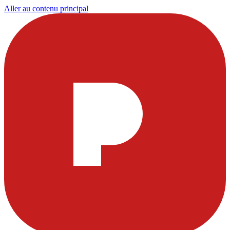
Aller au contenu principal