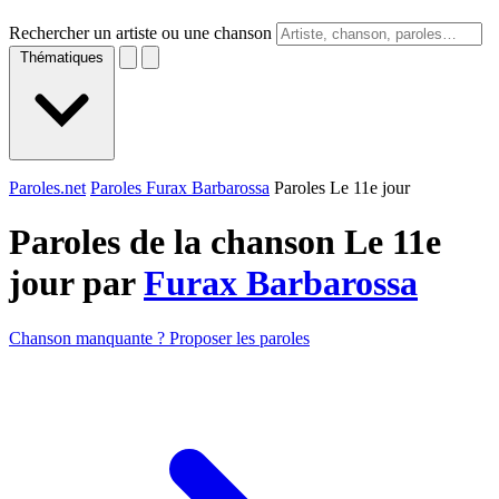
Rechercher un artiste ou une chanson
Thématiques
Paroles.net
Paroles Furax Barbarossa
Paroles Le 11e jour
Paroles de la chanson Le 11e
jour par
Furax Barbarossa
Chanson manquante ? Proposer les paroles