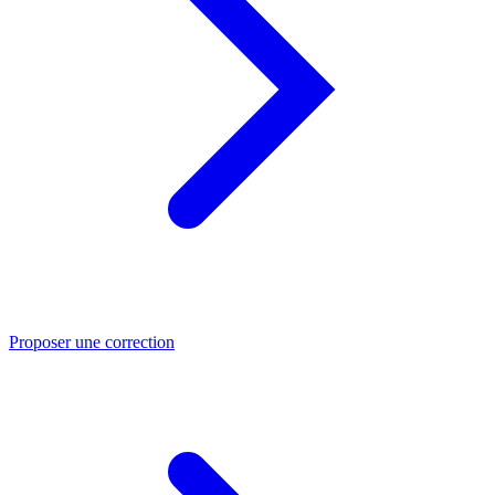
Proposer une correction