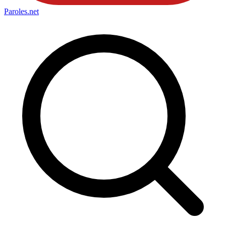
Paroles
.net