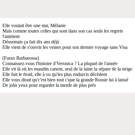
Elle voulait être une star, Mélanie
Mais comme toutes celles qui sont dans son cas seuls les regrets
l'animent
Désormais ça fait dix ans déjà
Elle vient de s'ouvrir les veines pour son dernier voyage sans Visa
[Furax Barbarossa]
Connaissez-vous l'histoire d'Veronica ? La plupart de l'année
Elle vit là où les maudits canent, seul de la laine la sépare de la neige
Elle fuit le froid, elle à vu qu'les plus endurcis décèdent
Elle vous dirait qu'c'est bien tout c'que la grande Russie lui à laissé
De jolis yeux pour regarder la merde de plus prés