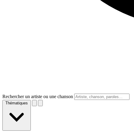
Rechercher un artiste ou une chanson
Thématiques