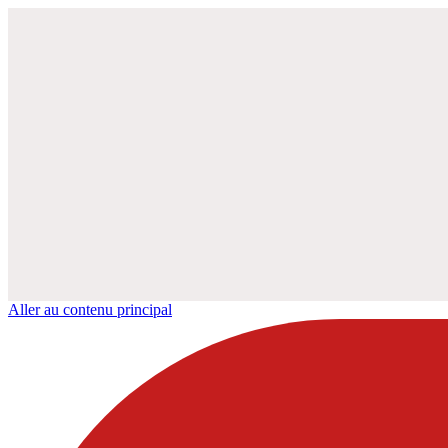
Aller au contenu principal