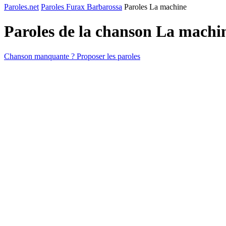
Paroles.net
Paroles Furax Barbarossa
Paroles La machine
Paroles de la chanson La machi
Chanson manquante ? Proposer les paroles