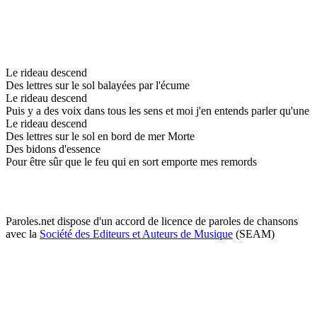
Le rideau descend
Des lettres sur le sol balayées par l'écume
Le rideau descend
Puis y a des voix dans tous les sens et moi j'en entends parler qu'une
Le rideau descend
Des lettres sur le sol en bord de mer Morte
Des bidons d'essence
Pour être sûr que le feu qui en sort emporte mes remords
Paroles.net dispose d'un accord de licence de paroles de chansons
avec la
Société des Editeurs et Auteurs de Musique
(SEAM)