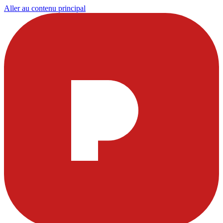
Aller au contenu principal