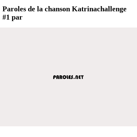
Paroles de la chanson Katrinachallenge
#1 par