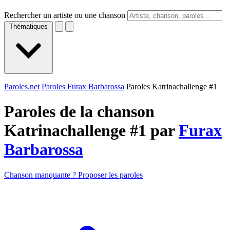
Rechercher un artiste ou une chanson
Thématiques
Paroles.net
Paroles Furax Barbarossa
Paroles Katrinachallenge #1
Paroles de la chanson
Katrinachallenge #1 par
Furax
Barbarossa
Chanson manquante ? Proposer les paroles