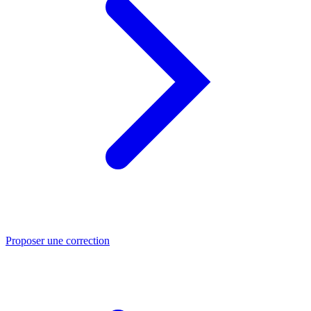
Proposer une correction