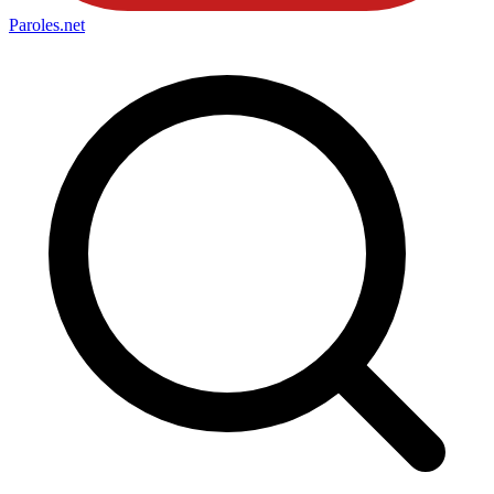
Paroles
.net