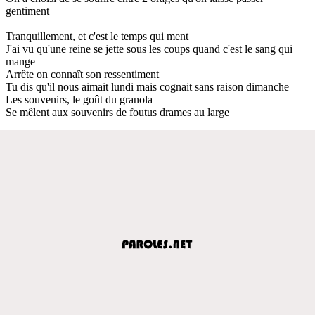
gentiment
Tranquillement, et c'est le temps qui ment
J'ai vu qu'une reine se jette sous les coups quand c'est le sang qui
mange
Arrête on connaît son ressentiment
Tu dis qu'il nous aimait lundi mais cognait sans raison dimanche
Les souvenirs, le goût du granola
Se mêlent aux souvenirs de foutus drames au large