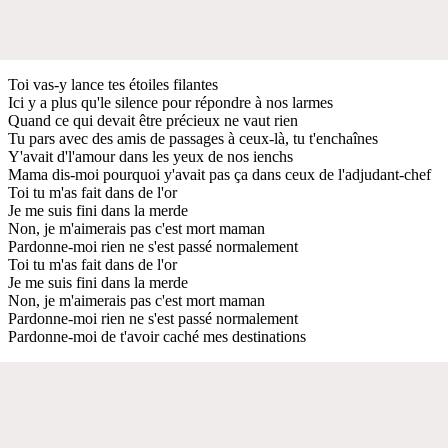
Toi vas-y lance tes étoiles filantes
Ici y a plus qu'le silence pour répondre à nos larmes
Quand ce qui devait être précieux ne vaut rien
Tu pars avec des amis de passages à ceux-là, tu t'enchaînes
Y'avait d'l'amour dans les yeux de nos ienchs
Mama dis-moi pourquoi y'avait pas ça dans ceux de l'adjudant-chef
Toi tu m'as fait dans de l'or
Je me suis fini dans la merde
Non, je m'aimerais pas c'est mort maman
Pardonne-moi rien ne s'est passé normalement
Toi tu m'as fait dans de l'or
Je me suis fini dans la merde
Non, je m'aimerais pas c'est mort maman
Pardonne-moi rien ne s'est passé normalement
Pardonne-moi de t'avoir caché mes destinations