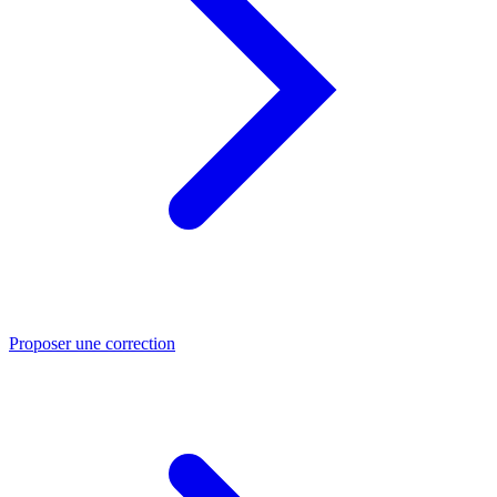
Proposer une correction