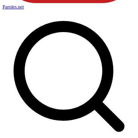
Paroles
.net