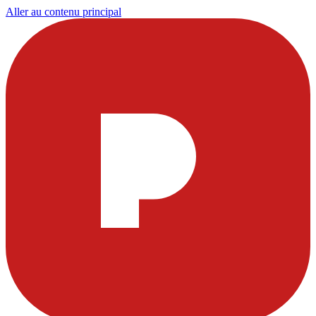
Aller au contenu principal