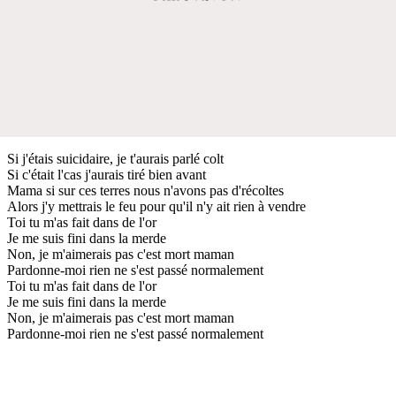
Si j'étais suicidaire, je t'aurais parlé colt
Si c'était l'cas j'aurais tiré bien avant
Mama si sur ces terres nous n'avons pas d'récoltes
Alors j'y mettrais le feu pour qu'il n'y ait rien à vendre
Toi tu m'as fait dans de l'or
Je me suis fini dans la merde
Non, je m'aimerais pas c'est mort maman
Pardonne-moi rien ne s'est passé normalement
Toi tu m'as fait dans de l'or
Je me suis fini dans la merde
Non, je m'aimerais pas c'est mort maman
Pardonne-moi rien ne s'est passé normalement