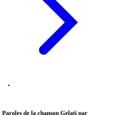
Paroles de la chanson Gelati par