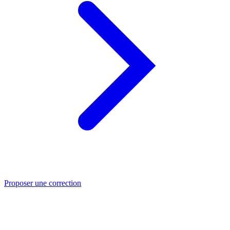
Proposer une correction