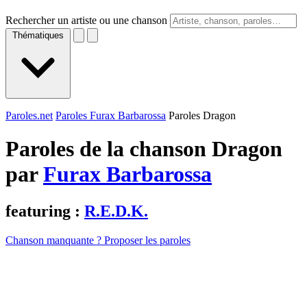
Rechercher un artiste ou une chanson
Thématiques
Paroles.net
Paroles Furax Barbarossa
Paroles Dragon
Paroles de la chanson Dragon
par
Furax Barbarossa
featuring :
R.E.D.K.
Chanson manquante ? Proposer les paroles