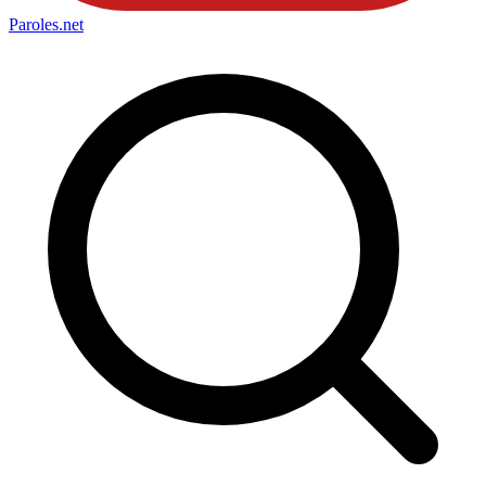
Paroles
.net