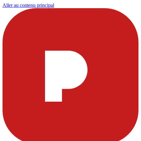
Aller au contenu principal