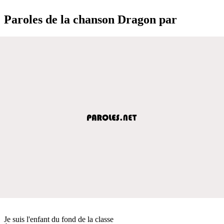
Paroles de la chanson Dragon par
Je suis l'enfant du fond de la classe