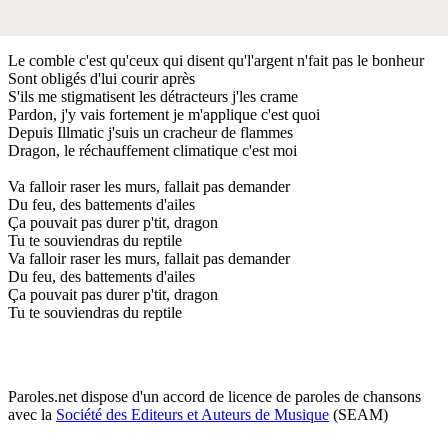
Le comble c'est qu'ceux qui disent qu'l'argent n'fait pas le bonheur
Sont obligés d'lui courir après
S'ils me stigmatisent les détracteurs j'les crame
Pardon, j'y vais fortement je m'applique c'est quoi
Depuis Illmatic j'suis un cracheur de flammes
Dragon, le réchauffement climatique c'est moi
Va falloir raser les murs, fallait pas demander
Du feu, des battements d'ailes
Ça pouvait pas durer p'tit, dragon
Tu te souviendras du reptile
Va falloir raser les murs, fallait pas demander
Du feu, des battements d'ailes
Ça pouvait pas durer p'tit, dragon
Tu te souviendras du reptile
Paroles.net dispose d'un accord de licence de paroles de chansons
avec la
Société des Editeurs et Auteurs de Musique
(SEAM)