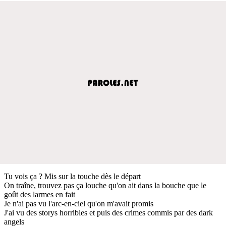
Tu vois ça ? Mis sur la touche dès le départ
On traîne, trouvez pas ça louche qu'on ait dans la bouche que le
goût des larmes en fait
Je n'ai pas vu l'arc-en-ciel qu'on m'avait promis
J'ai vu des storys horribles et puis des crimes commis par des dark
angels