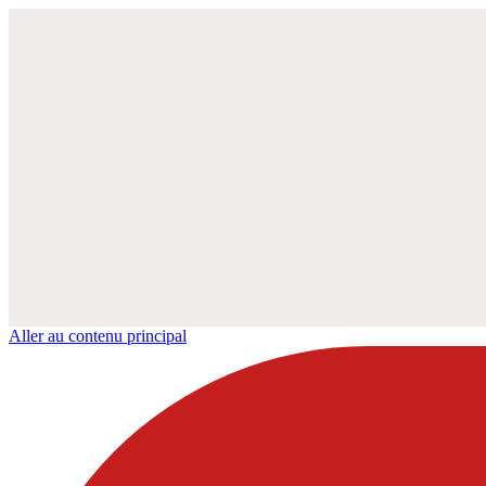
Aller au contenu principal