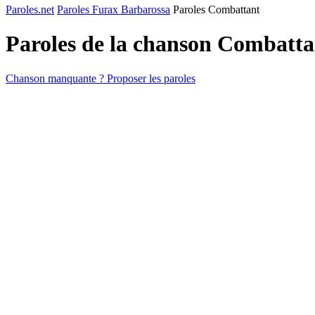
Paroles.net
Paroles Furax Barbarossa
Paroles Combattant
Paroles de la chanson Combatt
Chanson manquante ? Proposer les paroles