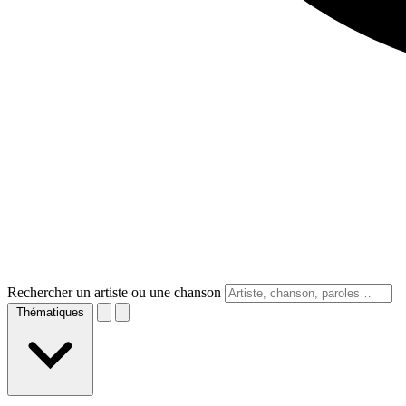
Rechercher un artiste ou une chanson
Thématiques