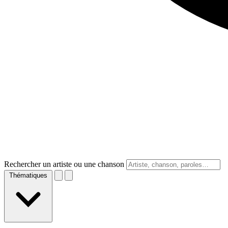
Rechercher un artiste ou une chanson
Thématiques