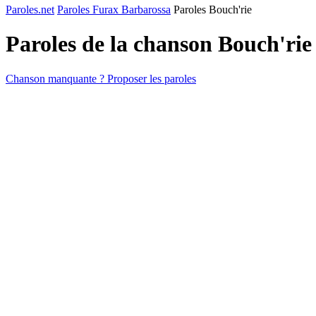
Paroles.net
Paroles Furax Barbarossa
Paroles Bouch'rie
Paroles de la chanson Bouch'ri
Chanson manquante ? Proposer les paroles