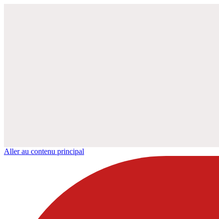
Aller au contenu principal