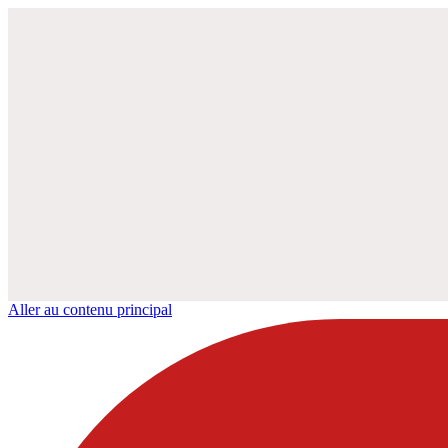
Aller au contenu principal