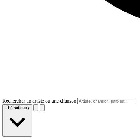
Rechercher un artiste ou une chanson
Thématiques