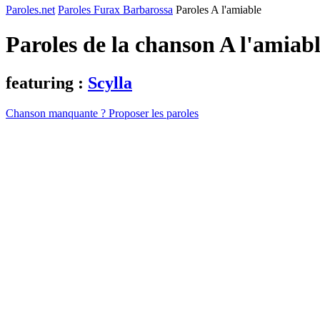
Paroles.net
Paroles Furax Barbarossa
Paroles A l'amiable
Paroles de la chanson A l'amiab
featuring :
Scylla
Chanson manquante ? Proposer les paroles