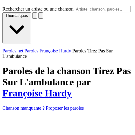
Rechercher un artiste ou une chanson
Thématiques
Paroles.net
Paroles Françoise Hardy
Paroles Tirez Pas Sur
L'ambulance
Paroles de la chanson Tirez Pas
Sur L'ambulance par
Françoise Hardy
Chanson manquante ? Proposer les paroles