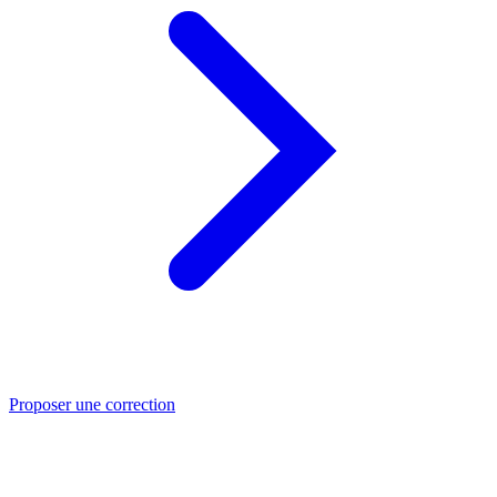
Proposer une correction