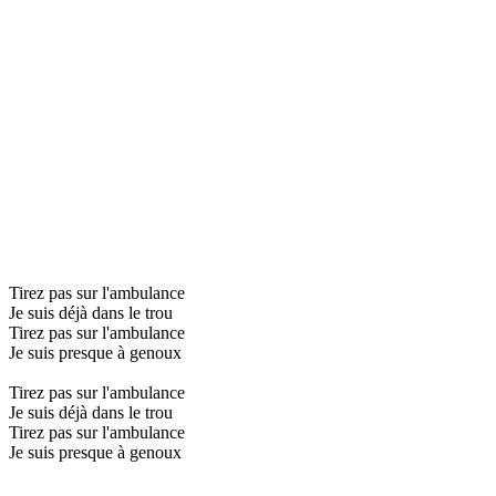
Tirez pas sur l'ambulance
Je suis déjà dans le trou
Tirez pas sur l'ambulance
Je suis presque à genoux
Tirez pas sur l'ambulance
Je suis déjà dans le trou
Tirez pas sur l'ambulance
Je suis presque à genoux