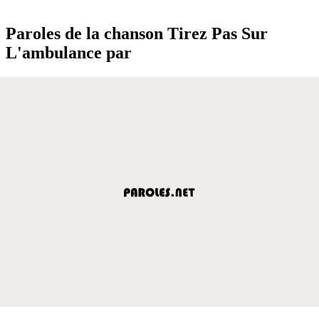
Paroles de la chanson Tirez Pas Sur
L'ambulance par