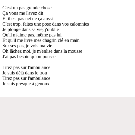
C'est un pas grande chose
Ça vous me l'avez dit
Et il est pas net de ça aussi
C'est trop, faites une pose dans vos calomnies
Je plonge dans sa vie, j'oublie
Qu'il m'aime pas, même pas lui
Et qu'il me livre mes chagrin clé en main
Sur ses pas, je vois ma vie
Oh lâchez moi, je m'enlise dans la mousse
J'ai pas besoin qu'on pousse
Tirez pas sur l'ambulance
Je suis déjà dans le trou
Tirez pas sur l'ambulance
Je suis presque à genoux