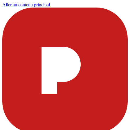
Aller au contenu principal