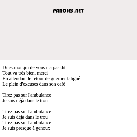
Dites-moi qui de vous n'a pas dit
Tout va très bien, merci
En attendant le retour de guerrier fatigué
Le plein d'excuses dans son café
Tirez pas sur l'ambulance
Je suis déjà dans le trou
Tirez pas sur l'ambulance
Je suis déjà dans le trou
Tirez pas sur l'ambulance
Je suis presque à genoux