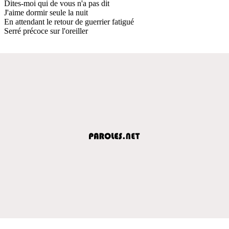
Dites-moi qui de vous n'a pas dit
J'aime dormir seule la nuit
En attendant le retour de guerrier fatigué
Serré précoce sur l'oreiller