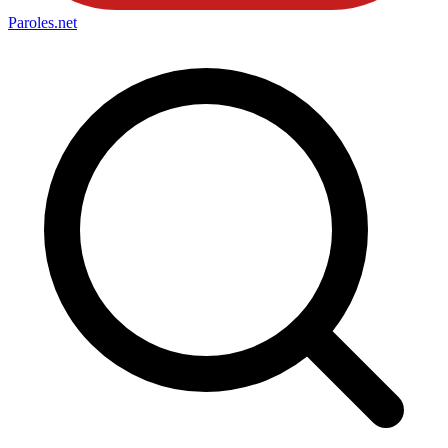
Paroles
.net