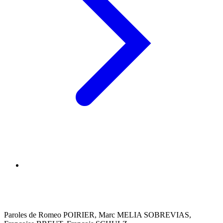
Paroles de Romeo POIRIER, Marc MELIA SOBREVIAS,