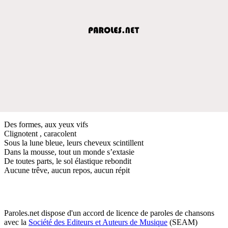
Des formes, aux yeux vifs
Clignotent , caracolent
Sous la lune bleue, leurs cheveux scintillent
Dans la mousse, tout un monde s’extasie
De toutes parts, le sol élastique rebondit
Aucune trêve, aucun repos, aucun répit
Paroles.net dispose d'un accord de licence de paroles de chansons
avec la
Société des Editeurs et Auteurs de Musique
(SEAM)