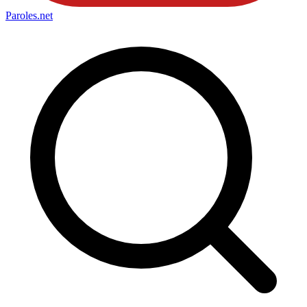
Paroles
.net