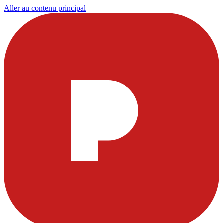
Aller au contenu principal