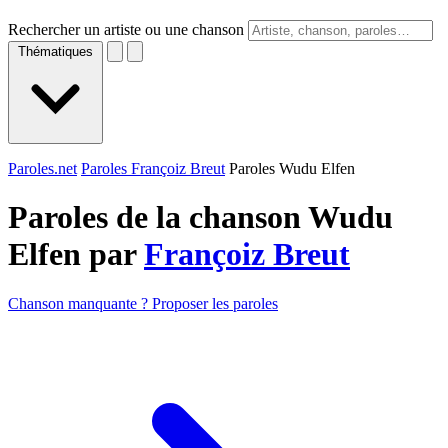
Rechercher un artiste ou une chanson
Thématiques
Paroles.net
Paroles Françoiz Breut
Paroles Wudu Elfen
Paroles de la chanson Wudu
Elfen par
Françoiz Breut
Chanson manquante ? Proposer les paroles