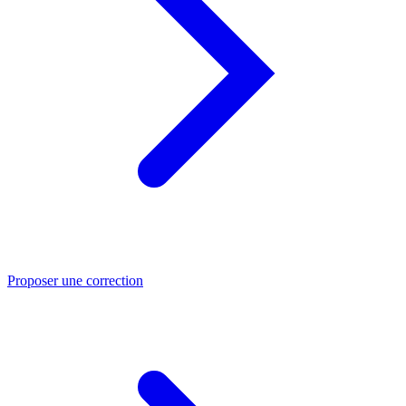
Proposer une correction