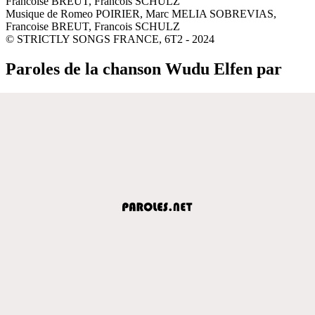
Francoise BREUT, Francois SCHULZ
Musique de Romeo POIRIER, Marc MELIA SOBREVIAS,
Francoise BREUT, Francois SCHULZ
© STRICTLY SONGS FRANCE, 6T2 - 2024
Paroles de la chanson Wudu Elfen par