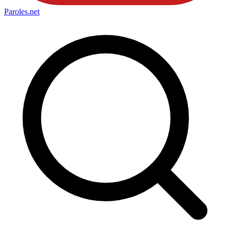
Paroles
.net