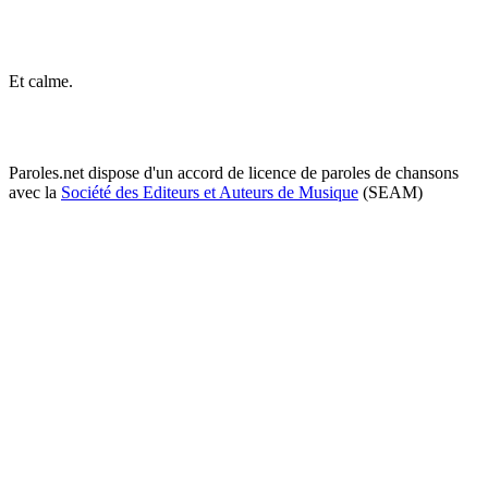
Et calme.
Paroles.net dispose d'un accord de licence de paroles de chansons
avec la
Société des Editeurs et Auteurs de Musique
(SEAM)