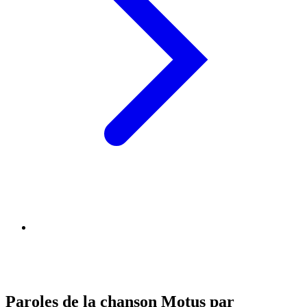
Paroles de la chanson Motus par