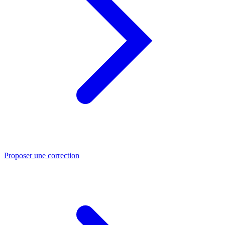
Proposer une correction