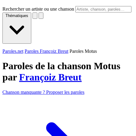
Rechercher un artiste ou une chanson
Thématiques
Paroles.net
Paroles Françoiz Breut
Paroles Motus
Paroles de la chanson Motus
par
Françoiz Breut
Chanson manquante ? Proposer les paroles