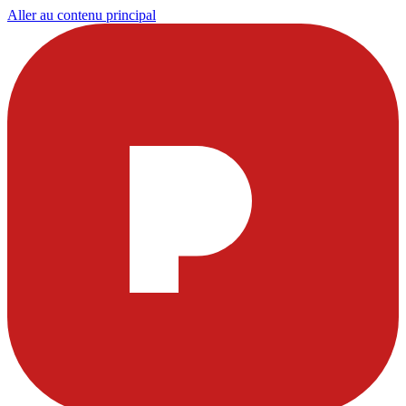
Aller au contenu principal