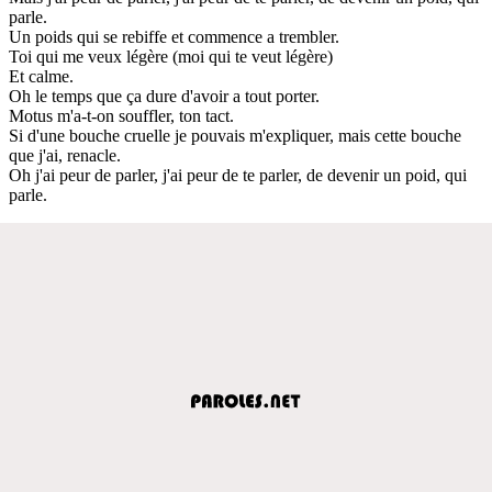
parle.
Un poids qui se rebiffe et commence a trembler.
Toi qui me veux légère (moi qui te veut légère)
Et calme.
Oh le temps que ça dure d'avoir a tout porter.
Motus m'a-t-on souffler, ton tact.
Si d'une bouche cruelle je pouvais m'expliquer, mais cette bouche
que j'ai, renacle.
Oh j'ai peur de parler, j'ai peur de te parler, de devenir un poid, qui
parle.