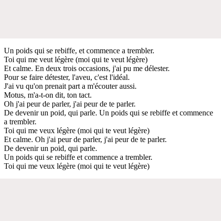
Un poids qui se rebiffe, et commence a trembler.
Toi qui me veut légère (moi qui te veut légère)
Et calme. En deux trois occasions, j'ai pu me délester.
Pour se faire détester, l'aveu, c'est l'idéal.
J'ai vu qu'on prenait part a m'écouter aussi.
Motus, m'a-t-on dit, ton tact.
Oh j'ai peur de parler, j'ai peur de te parler.
De devenir un poid, qui parle. Un poids qui se rebiffe et commence
a trembler.
Toi qui me veux légère (moi qui te veut légère)
Et calme. Oh j'ai peur de parler, j'ai peur de te parler.
De devenir un poid, qui parle.
Un poids qui se rebiffe et commence a trembler.
Toi qui me veux légère (moi qui te veut légère)