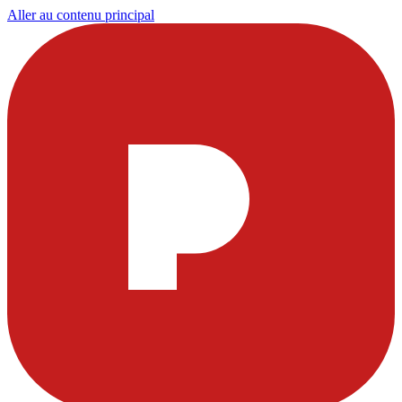
Aller au contenu principal