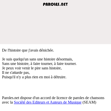
De l'histoire que j'avais dénichée.
Je suis quelqu'un sans une histoire désormais,
Sans une histoire, à faire tourner, à faire tourner.
Je peux voir venir le pire sans histoire,
Il ne s'attarde pas,
Puisqu'il n'y a plus rien en moi à détruire.
Paroles.net dispose d'un accord de licence de paroles de chansons
avec la
Société des Editeurs et Auteurs de Musique
(SEAM)