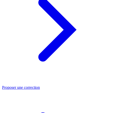
Proposer une correction