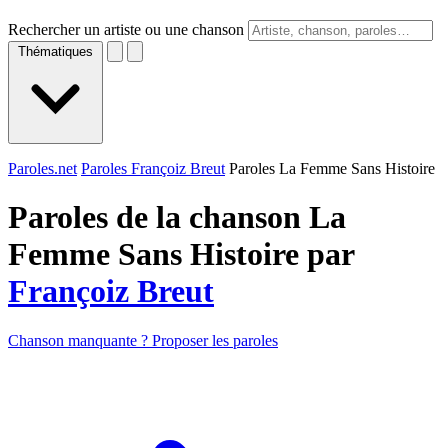
Rechercher un artiste ou une chanson
Thématiques
Paroles.net
Paroles Françoiz Breut
Paroles La Femme Sans Histoire
Paroles de la chanson La
Femme Sans Histoire par
Françoiz Breut
Chanson manquante ? Proposer les paroles