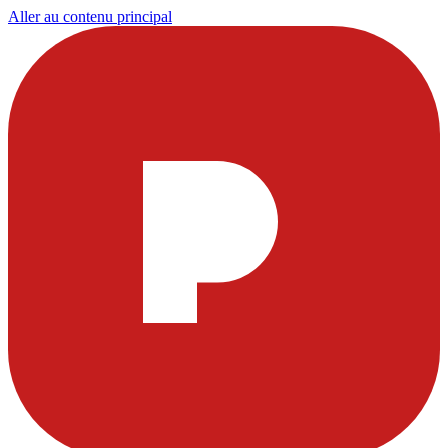
Aller au contenu principal