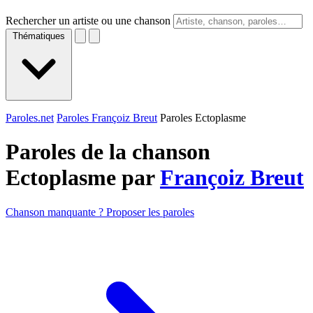
Rechercher un artiste ou une chanson
Thématiques
Paroles.net
Paroles Françoiz Breut
Paroles Ectoplasme
Paroles de la chanson
Ectoplasme par
Françoiz Breut
Chanson manquante ? Proposer les paroles