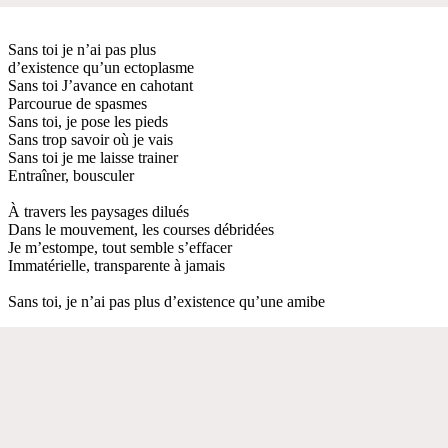
Sans toi je n’ai pas plus
d’existence qu’un ectoplasme
Sans toi J’avance en cahotant
Parcourue de spasmes
Sans toi, je pose les pieds
Sans trop savoir où je vais
Sans toi je me laisse trainer
Entraîner, bousculer
À travers les paysages dilués
Dans le mouvement, les courses débridées
Je m’estompe, tout semble s’effacer
Immatérielle, transparente à jamais
Sans toi, je n’ai pas plus d’existence qu’une amibe