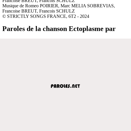
Francoise BREUT, Francois SCHULZ
Musique de Romeo POIRIER, Marc MELIA SOBREVIAS,
Francoise BREUT, Francois SCHULZ
© STRICTLY SONGS FRANCE, 6T2 - 2024
Paroles de la chanson Ectoplasme par