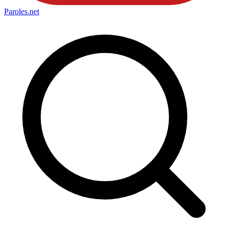
Paroles
.net