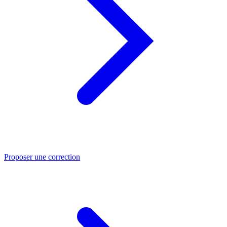
Proposer une correction