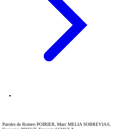
Paroles de Romeo POIRIER, Marc MELIA SOBREVIAS,