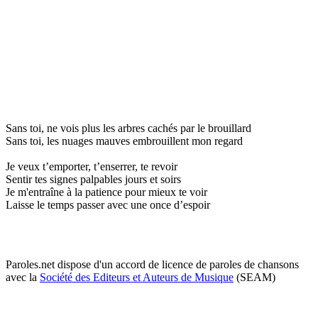
Sans toi, ne vois plus les arbres cachés par le brouillard
Sans toi, les nuages mauves embrouillent mon regard
Je veux t’emporter, t’enserrer, te revoir
Sentir tes signes palpables jours et soirs
Je m'entraîne à la patience pour mieux te voir
Laisse le temps passer avec une once d’espoir
Paroles.net dispose d'un accord de licence de paroles de chansons
avec la
Société des Editeurs et Auteurs de Musique
(SEAM)