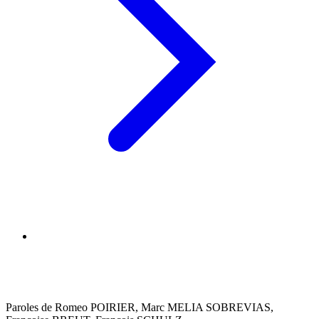
Paroles de Romeo POIRIER, Marc MELIA SOBREVIAS,