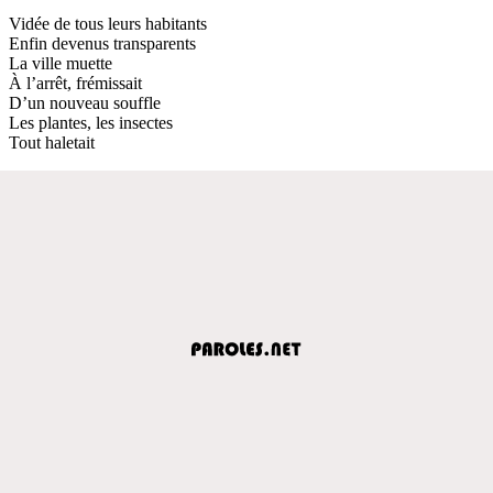
Vidée de tous leurs habitants
Enfin devenus transparents
La ville muette
À l’arrêt, frémissait
D’un nouveau souffle
Les plantes, les insectes
Tout haletait