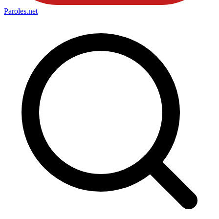
Paroles
.net