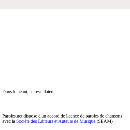
Dans le néant, se réveillaient
Paroles.net dispose d'un accord de licence de paroles de chansons
avec la
Société des Editeurs et Auteurs de Musique
(SEAM)