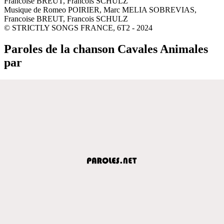
Francoise BREUT, Francois SCHULZ
Musique de Romeo POIRIER, Marc MELIA SOBREVIAS,
Francoise BREUT, Francois SCHULZ
© STRICTLY SONGS FRANCE, 6T2 - 2024
Paroles de la chanson Cavales Animales
par