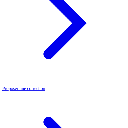
Proposer une correction