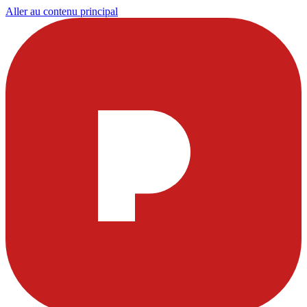
Aller au contenu principal