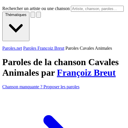
Rechercher un artiste ou une chanson
Thématiques
Paroles.net
Paroles Françoiz Breut
Paroles Cavales Animales
Paroles de la chanson Cavales
Animales par
Françoiz Breut
Chanson manquante ? Proposer les paroles