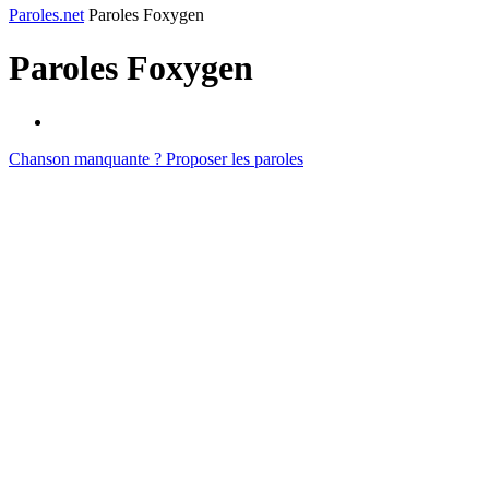
Paroles.net
Paroles Foxygen
Paroles
Foxygen
Chanson manquante ? Proposer les paroles