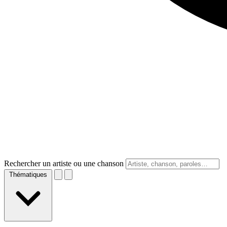
Rechercher un artiste ou une chanson
Thématiques