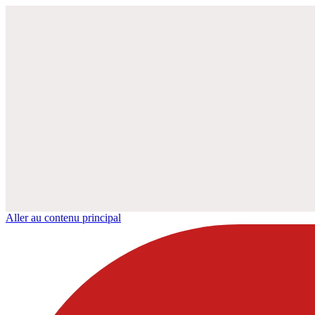
Aller au contenu principal