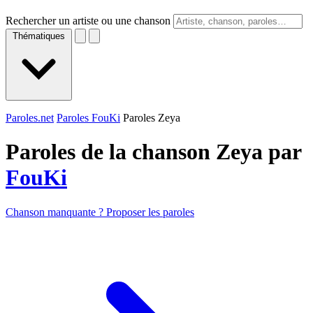
Rechercher un artiste ou une chanson
Thématiques
Paroles.net
Paroles FouKi
Paroles Zeya
Paroles de la chanson Zeya par
FouKi
Chanson manquante ? Proposer les paroles