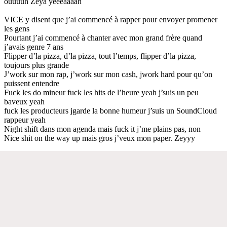
ouuuuh Zeya yeeeaaaah
VICE y disent que j’ai commencé à rapper pour envoyer promener
les gens
Pourtant j’ai commencé à chanter avec mon grand frère quand
j’avais genre 7 ans
Flipper d’la pizza, d’la pizza, tout l’temps, flipper d’la pizza,
toujours plus grande
J’work sur mon rap, j’work sur mon cash, jwork hard pour qu’on
puissent entendre
Fuck les do mineur fuck les hits de l’heure yeah j’suis un peu
baveux yeah
fuck les producteurs jgarde la bonne humeur j’suis un SoundCloud
rappeur yeah
Night shift dans mon agenda mais fuck it j’me plains pas, non
Nice shit on the way up mais gros j’veux mon paper. Zeyyy